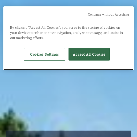
Continue without Accepting
By clicking “Accept All Cookies”, you agree to the storing of cookies on
your device to enhance site navigation, analyze site usage, and assist in
our marketing efforts.
Cookies Settings
Accept All Cookies