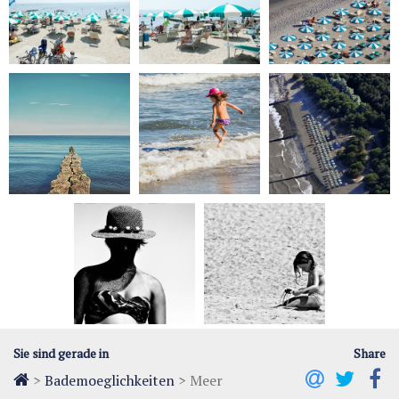
Sie sind gerade in
Share
>
Bademoeglichkeiten
>
Meer