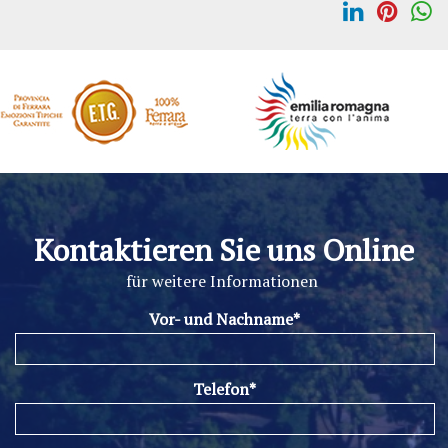
Kontaktieren Sie uns Online
für weitere Informationen
Vor- und Nachname*
Telefon*