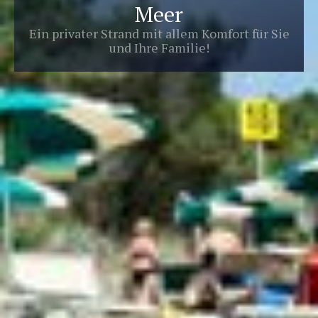
Meer
Ein privater Strand mit allem Komfort für Sie
und Ihre Familie!