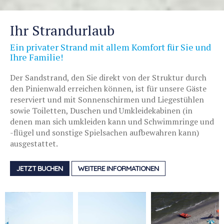
Ihr Strandurlaub
Ein privater Strand mit allem Komfort für Sie und
Ihre Familie!
Der Sandstrand, den Sie direkt von der Struktur durch
den Pinienwald erreichen können, ist für unsere Gäste
reserviert und mit Sonnenschirmen und Liegestühlen
sowie Toiletten, Duschen und Umkleidekabinen (in
denen man sich umkleiden kann und Schwimmringe und
-flügel und sonstige Spielsachen aufbewahren kann)
ausgestattet.
JETZT BUCHEN
WEITERE INFORMATIONEN