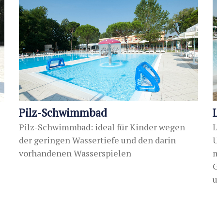
Pilz-Schwimmbad
Pilz-Schwimmbad: ideal für Kinder wegen
L
der geringen Wassertiefe und den darin
vorhandenen Wasserspielen
m