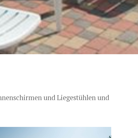
onnenschirmen und Liegestühlen und