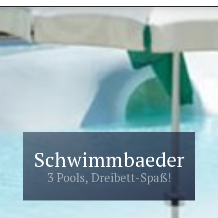
Schwimmbaeder
3 Pools, Dreibett-Spaß!