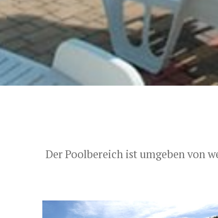
Der Poolbereich ist umgeben von w