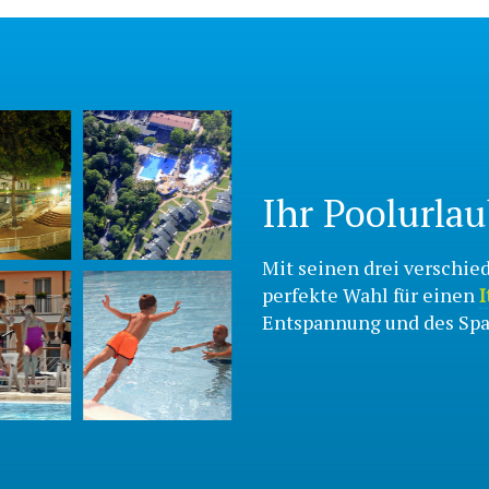
Ihr Poolurlau
Mit seinen drei verschie
perfekte Wahl für einen
I
Entspannung und des Spa