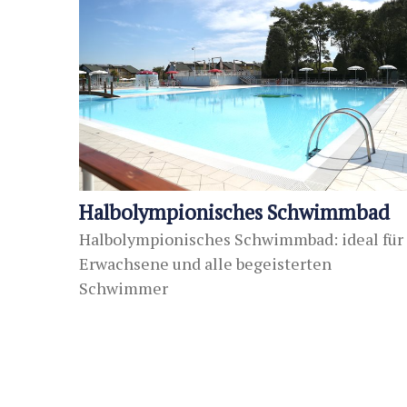
Halbolympionisches Schwimmbad
Halbolympionisches Schwimmbad: ideal für
Erwachsene und alle begeisterten
Schwimmer