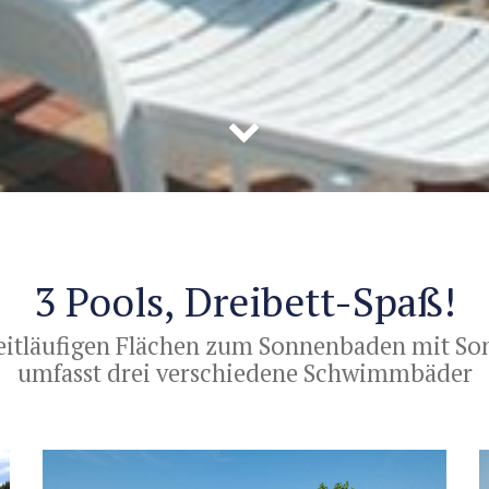
3 Pools, Dreibett-Spaß!
eitläufigen Flächen zum Sonnenbaden mit S
umfasst drei verschiedene Schwimmbäder