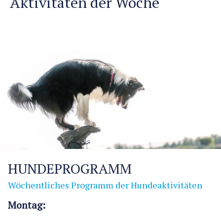
Aktivitäten der Woche
HUNDEPROGRAMM
Wöchentliches Programm der Hundeaktivitäten
Montag: