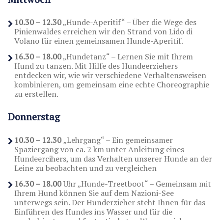
10.30 – 12.30
„Hunde-Aperitif“ – Über die Wege des
Pinienwaldes erreichen wir den Strand von Lido di
Volano für einen gemeinsamen Hunde-Aperitif.
16.30 – 18.00
„Hundetanz“ – Lernen Sie mit Ihrem
Hund zu tanzen. Mit Hilfe des Hundeerziehers
entdecken wir, wie wir verschiedene Verhaltensweisen
kombinieren, um gemeinsam eine echte Choreographie
zu erstellen.
Donnerstag
10.30 – 12.30
„Lehrgang“ – Ein gemeinsamer
Spaziergang von ca. 2 km unter Anleitung eines
Hundeercihers, um das Verhalten unserer Hunde an der
Leine zu beobachten und zu vergleichen
16.30 – 18.00
Uhr „Hunde-Treetboot“ – Gemeinsam mit
Ihrem Hund können Sie auf dem Nazioni-See
unterwegs sein. Der Hunderzieher steht Ihnen für das
Einführen des Hundes ins Wasser und für die