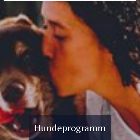
Hundeprogramm