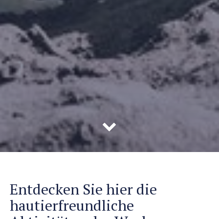
Entdecken Sie hier die
hautierfreundliche