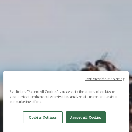
Continue without Accepting
By clicking “Accept All Cookies”, you agree to the storing of cookies on
your device to enhance site navigation, analyze site usage, and assist in
our marketing efforts.
Cookies Settings
Accept All Cookies