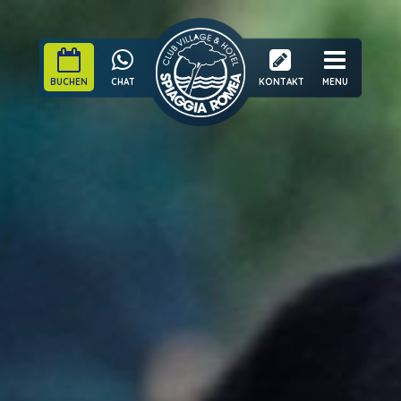
BUCHEN
CHAT
KONTAKT
MENU