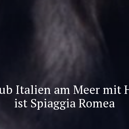
ub Italien am Meer mit
ist Spiaggia Romea