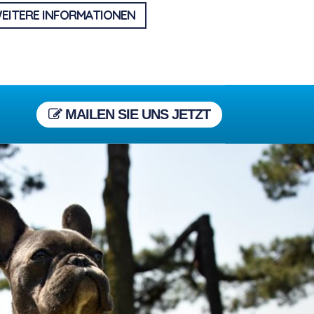
EITERE INFORMATIONEN
MAILEN SIE UNS JETZT