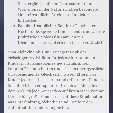
Spaziergänge auf dem Lehrbauernhof und
Workshops in der Natur schaffen besondere
kinderfreundliche Erlebnisse für kleine
Entdecker.
Familienfreundlicher Komfort:
Babybetten,
Hochstühle, spezielle Kindermenüs und weitere
praktische Services für Familien mit
Kleinkindern erleichtern den Urlaub zusätzlich.
Vom Kleinkind bis zum Teenager: Dank der
vielseitigen Aktivitäten für jedes Alter sammeln
Kinder im Spiaggia Romea neue Erfahrungen,
knüpfen Freundschaften und erleben unvergessliche
Urlaubsmomente. Gleichzeitig wissen Eltern ihre
Kinder jederzeit in sicheren und erfahrenen Händen.
So entsteht ein entspannter Urlaub am Meer, bei
dem wirklich jede Generation auf ihre Kosten kommt.
Gerade für große Familien macht diese Kombination
aus Unterhaltung, Sicherheit und Komfort den
Aufenthalt besonders angenehm.