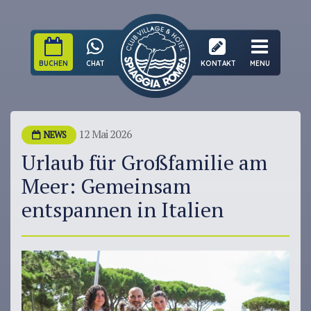
BUCHEN
CHAT
KONTAKT
MENU
12 Mai 2026
NEWS
Urlaub für Großfamilie am
Meer: Gemeinsam
entspannen in Italien