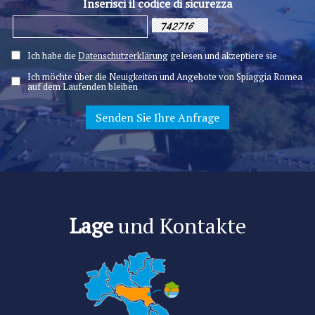
Inserisci il codice di sicurezza
Ich habe die
Datenschutzerklärung
gelesen und akzeptiere sie
Ich möchte über die Neuigkeiten und Angebote von Spiaggia Romea
auf dem Laufenden bleiben
Lage
und Kontakte