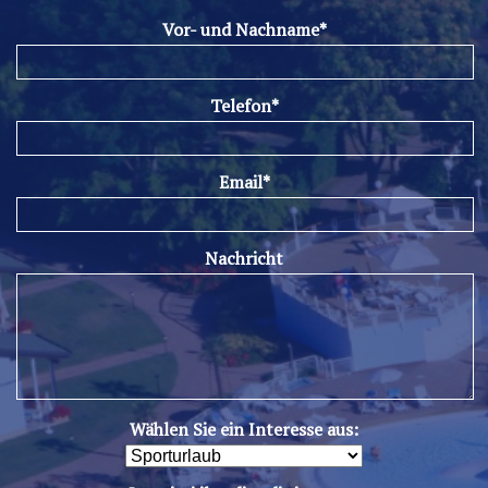
Vor- und Nachname*
Telefon*
Email*
Nachricht
Wählen Sie ein Interesse aus: