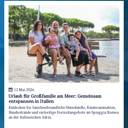
12 Mai 2026
Urlaub für Großfamilie am Meer: Gemeinsam
entspannen in Italien
Entdecken Sie familienfreundliche Unterkünfte, Kinderanimation,
Hundestrände und vielseitige Freizeitangebote im Spiaggia Romea
an der italienischen Adria.