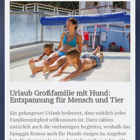
Urlaub Großfamilie mit Hund:
Entspannung für Mensch und Tier
Ein gelungener Urlaub bedeutet, dass wirklich jedes
Familienmitglied willkommen ist. Dazu zählen
natürlich auch die vierbeinigen Begleiter, weshalb das
Spiaggia Romea auch für Hunde einiges im Angebot