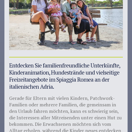
Entdecken Sie familienfreundliche Unterkünfte,
Kinderanimation, Hundestrände und vielseitige
Freizeitangebote im Spiaggia Romea an der
italienischen Adria.
Gerade für Eltern mit vielen Kindern, Patchwork-
Familien oder mehrere Familien, die gemeinsam in
den Urlaub fahren möchten, kann es schwierig sein,
die Interessen aller Mitreisenden unter einen Hut zu
bekommen. Die Erwachsenen möchten sich vom
Alltag erholen, während die Kinder neues entdecken