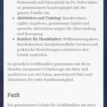
Pinienwald und Naturpfade im Po-Delta laden
zu gemeinsamen Spaziergängen mit der
ganzen Familie ein.
Aktivitäten und Training:
Hundetrainer,
Agility-Angebote, gemeinsame Spiele und
spezielle Aktivitäten sorgen für Abwechslung
und Bewegung.
Komfort für Hundehalter:
Willkommenspakete,
Hundeduschen, hundefreundliche Services und
praktische Einrichtungen erleichtern den
Urlaub zusätzlich.
So genießen Großfamilien gemeinsam mit ihren
Hunden entspannte Urlaubstage am Meer und
profitieren von viel Natur, ausreichend Platz und
Aktivitäten für jedes Familienmitglied.
Fazit
Ein gemeinsamer Urlaub für Großfamilien am Meer