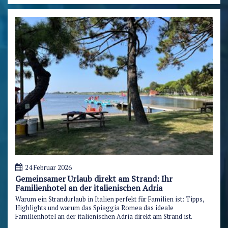
24 Februar 2026
Gemeinsamer Urlaub direkt am Strand: Ihr
Familienhotel an der italienischen Adria
Warum ein Strandurlaub in Italien perfekt für Familien ist: Tipps,
Highlights und warum das Spiaggia Romea das ideale
Familienhotel an der italienischen Adria direkt am Strand ist.