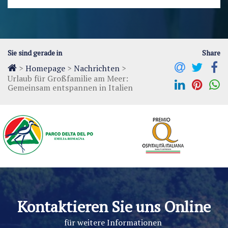
Sie sind gerade in
Share
>
Homepage
>
Nachrichten
>
Urlaub für Großfamilie am Meer:
Gemeinsam entspannen in Italien
Kontaktieren Sie uns Online
für weitere Informationen