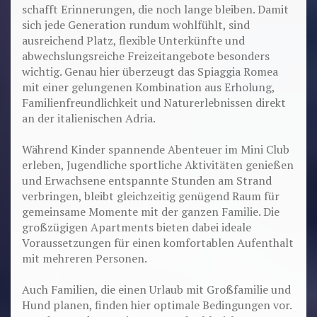
schafft Erinnerungen, die noch lange bleiben. Damit
sich jede Generation rundum wohlfühlt, sind
ausreichend Platz, flexible Unterkünfte und
abwechslungsreiche Freizeitangebote besonders
wichtig. Genau hier überzeugt das Spiaggia Romea
mit einer gelungenen Kombination aus Erholung,
Familienfreundlichkeit und Naturerlebnissen direkt
an der italienischen Adria.
Während Kinder spannende Abenteuer im Mini Club
erleben, Jugendliche sportliche Aktivitäten genießen
und Erwachsene entspannte Stunden am Strand
verbringen, bleibt gleichzeitig genügend Raum für
gemeinsame Momente mit der ganzen Familie. Die
großzügigen Apartments bieten dabei ideale
Voraussetzungen für einen komfortablen Aufenthalt
mit mehreren Personen.
Auch Familien, die einen Urlaub mit Großfamilie und
Hund planen, finden hier optimale Bedingungen vor.