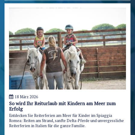
18 März 2026
So wird Ihr Reiturlaub mit Kindern am Meer zum
Erfolg
Entdecken Sie Reiterferien am Meer für Kinder im Spiaggia
Romea: Reiten am Strand, sanfte Delta-Pferde und unvergessliche
Reiterferien in Italien für die ganze Familie.