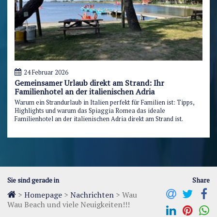
24 Februar 2026
Gemeinsamer Urlaub direkt am Strand: Ihr
Familienhotel an der italienischen Adria
Warum ein Strandurlaub in Italien perfekt für Familien ist: Tipps,
Highlights und warum das Spiaggia Romea das ideale
Familienhotel an der italienischen Adria direkt am Strand ist.
Sie sind gerade in
Share
>
Homepage
>
Nachrichten
>
Wau
Wau Beach und viele Neuigkeiten!!!