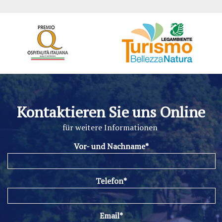
Kontaktieren Sie uns Online
für weitere Informationen
Vor- und Nachname*
Telefon*
Email*