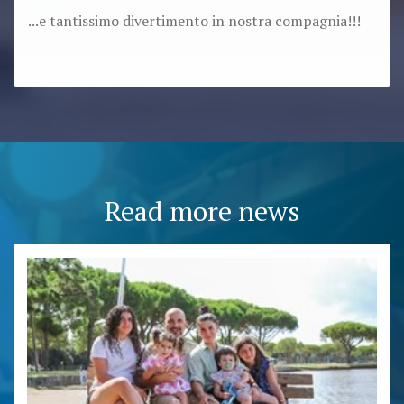
...e tantissimo divertimento in nostra compagnia!!!
Read more news