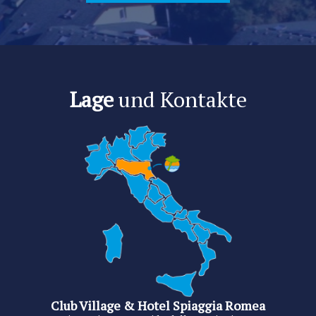
Lage
und Kontakte
Club Village & Hotel Spiaggia Romea