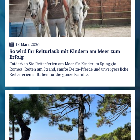
18 März 2026
So wird Ihr Reiturlaub mit Kindern am Meer zum
Erfolg
Entdecken Sie Reiterferien am Meer für Kinder im Spiaggia
Romea: Reiten am Strand, sanfte Delta-Pferde und unvergessliche
Reiterferien in Italien für die ganze Familie.