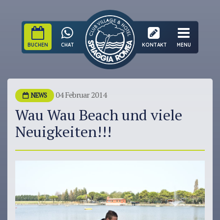
BUCHEN
CHAT
KONTAKT
MENU
04 Februar 2014
NEWS
Wau Wau Beach und viele
Neuigkeiten!!!