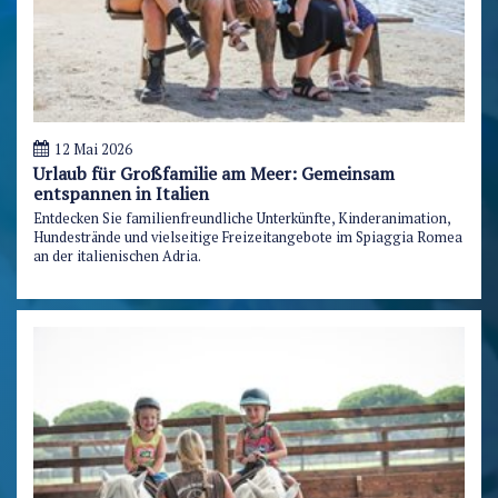
12 Mai 2026
Urlaub für Großfamilie am Meer: Gemeinsam
entspannen in Italien
Entdecken Sie familienfreundliche Unterkünfte, Kinderanimation,
Hundestrände und vielseitige Freizeitangebote im Spiaggia Romea
an der italienischen Adria.