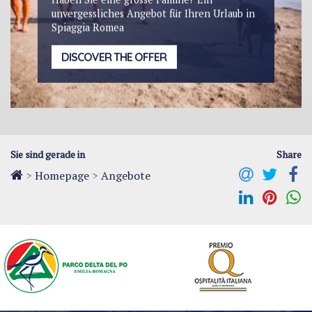
unvergessliches Angebot für Ihren Urlaub in
Spiaggia Romea
DISCOVER THE OFFER
Sie sind gerade in
Share
>
Homepage
>
Angebote