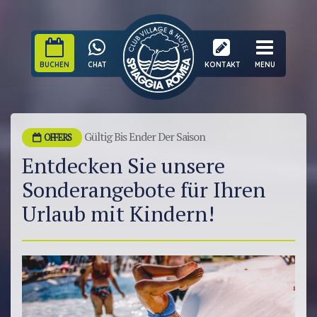
BUCHEN
CHAT
KONTAKT
MENU
Gültig Bis Ender Der Saison
OFFERS
Entdecken Sie unsere
Sonderangebote für Ihren
Urlaub mit Kindern!