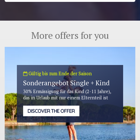
More offers for you
Gültig bis zum Ende der Saison
Sonderangebot Single + Kind
30% Ermässigung für das Kind (2-11 Jahre),
das in Urlaub mit nur einem Elternteil ist
DISCOVER THE OFFER