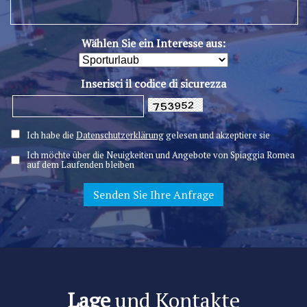
Wählen Sie ein Interesse aus:
Inserisci il codice di sicurezza
Ich habe die
Datenschutzerklärung
gelesen und akzeptiere sie
Ich möchte über die Neuigkeiten und Angebote von Spiaggia Romea
auf dem Laufenden bleiben
Lage
und Kontakte