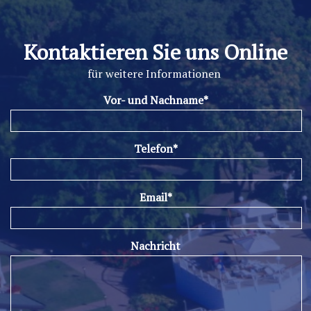
Kontaktieren Sie uns Online
für weitere Informationen
Vor- und Nachname*
Telefon*
Email*
Nachricht