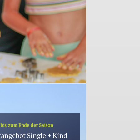
 bis zum Ende der Saison
angebot Single + Kind