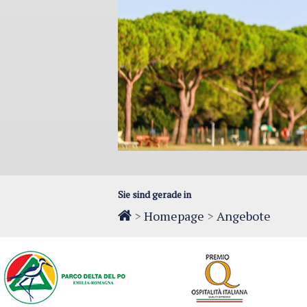
Sie sind gerade in
>
Homepage
>
Angebote