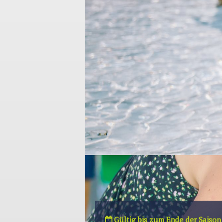
Gültig bis zum Ende der Saison