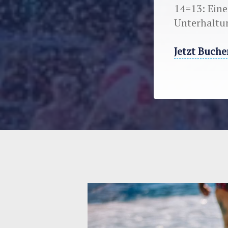
14=13: Eine
Unterhaltu
Jetzt Buche