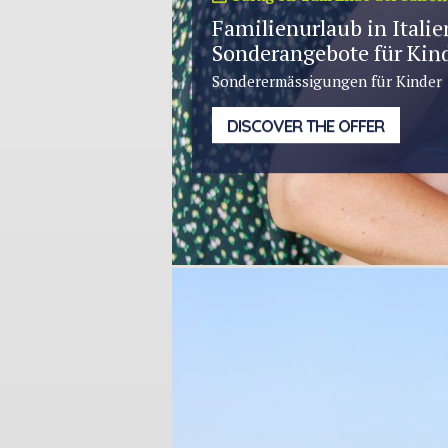
Familienurlaub in Italie
Sonderangebote für Kin
Sonderermässigungen für Kinder
DISCOVER THE OFFER