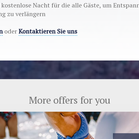
 kostenlose Nacht für die alle Gäste, um Entspa
ng zu verlängern
n
oder
Kontaktieren Sie uns
More offers for you