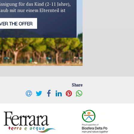
ssigung für das Kind (2-11 Jahre),
laub mit nur einem Elternteil ist
VER THE OFFER
Share