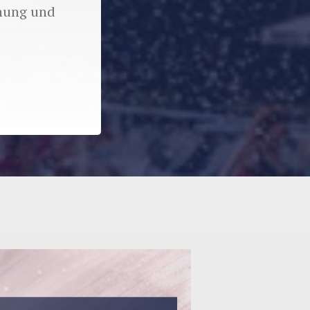
nnung und