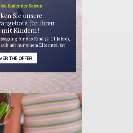
bis Ender der Saison
ken Sie unsere
angebote für Ihren
 mit Kindern!
ssigung für das Kind (2-11 Jahre),
laub mit nur einem Elternteil ist
VER THE OFFER