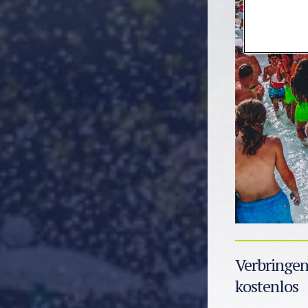
Verbringen
kostenlos