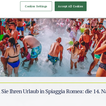
Cookies Settings
Accept All Cookies
 Sie Ihren Urlaub in Spiaggia Romea: die 14. Na