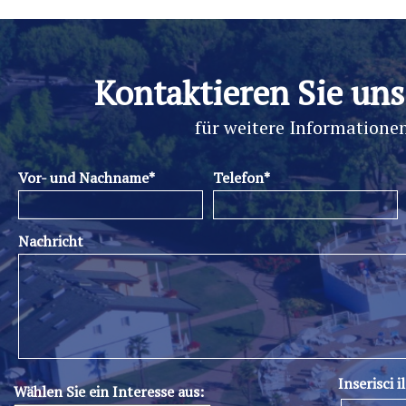
Kontaktieren Sie uns
für weitere Informatione
Vor- und Nachname*
Telefon*
Nachricht
Inserisci i
Wählen Sie ein Interesse aus: