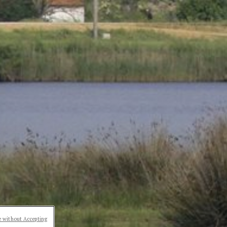
 without Accepting