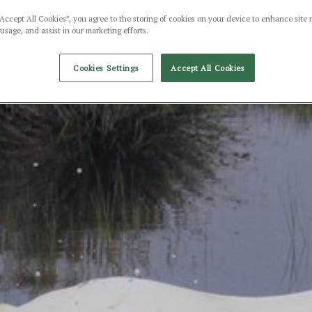
“Accept All Cookies”, you agree to the storing of cookies on your device to enhance site 
 usage, and assist in our marketing efforts.
Cookies Settings
Accept All Cookies