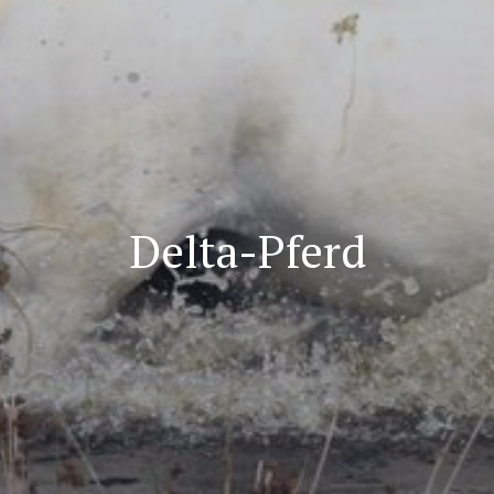
Delta-Pferd