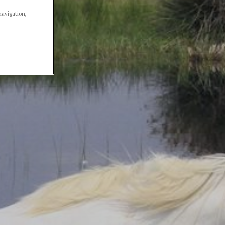
navigation,