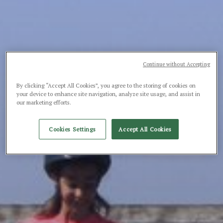
Continue without Accepting
By clicking “Accept All Cookies”, you agree to the storing of cookies on
your device to enhance site navigation, analyze site usage, and assist in
our marketing efforts.
Cookies Settings
Accept All Cookies