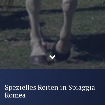
Spezielles Reiten in Spiaggia
Romea