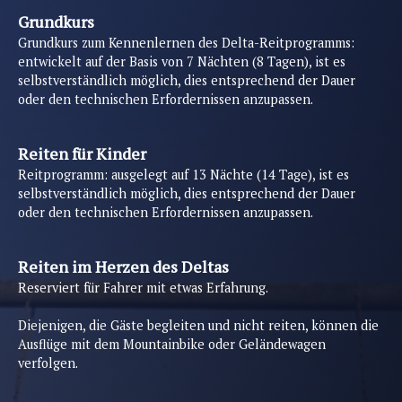
Grundkurs
Grundkurs zum Kennenlernen des Delta-Reitprogramms:
entwickelt auf der Basis von 7 Nächten (8 Tagen), ist es
selbstverständlich möglich, dies entsprechend der Dauer
oder den technischen Erfordernissen anzupassen.
Reiten für Kinder
Reitprogramm: ausgelegt auf 13 Nächte (14 Tage), ist es
selbstverständlich möglich, dies entsprechend der Dauer
oder den technischen Erfordernissen anzupassen.
Reiten im Herzen des Deltas
Reserviert für Fahrer mit etwas Erfahrung.
Diejenigen, die Gäste begleiten und nicht reiten, können die
Ausflüge mit dem Mountainbike oder Geländewagen
verfolgen.