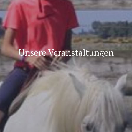
Unsere Veranstaltungen