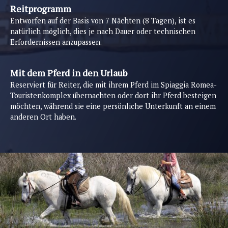
Reitprogramm
Entworfen auf der Basis von 7 Nächten (8 Tagen), ist es
natürlich möglich, dies je nach Dauer oder technischen
Erfordernissen anzupassen.
Mit dem Pferd in den Urlaub
Reserviert für Reiter, die mit ihrem Pferd im Spiaggia Romea-
Touristenkomplex übernachten oder dort ihr Pferd besteigen
möchten, während sie eine persönliche Unterkunft an einem
anderen Ort haben.