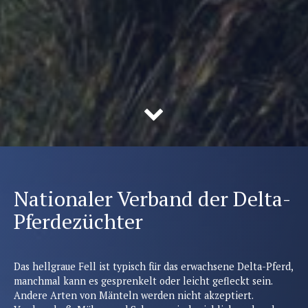
Nationaler Verband der Delta-
Pferdezüchter
Das hellgraue Fell ist typisch für das erwachsene Delta-Pferd,
manchmal kann es gesprenkelt oder leicht gefleckt sein.
Andere Arten von Mänteln werden nicht akzeptiert.