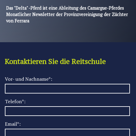
Das "Delta" -Pferd ist eine Ableitung des Camargue-Pferdes
Monatlicher Newsletter der Provinzvereinigung der Züchter
von Ferrara
Kontaktieren Sie die Reitschule
Vor- und Nachname*:
Telefon*:
Email*: