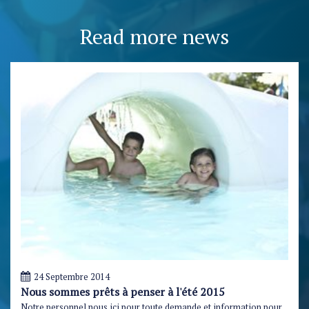
Read more news
24 Septembre 2014
Nous sommes prêts à penser à l'été 2015
Notre personnel nous ici pour toute demande et information pour