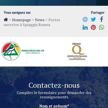
Vous naviguez sur
Partager
>
Homepage
>
News
>
Portes
ouvertes à Spiaggia Romea
Contactez-nous
Compilez le formulaire pour demander des
renseignements
Nom et prénom*