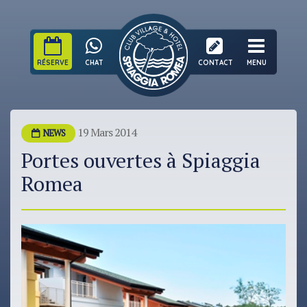
RÉSERVE
CHAT
CONTACT
MENU
19 Mars 2014
NEWS
Portes ouvertes à Spiaggia
Romea