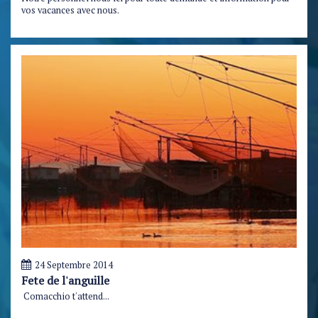
vos vacances avec nous.
24 Septembre 2014
Fete de l'anguille
Comacchio t'attend...