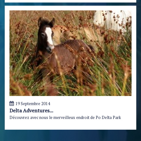
19 Septembre 2014
Delta Adventures...
Découvrez avec nous le merveilleux endroit de Po Delta Park