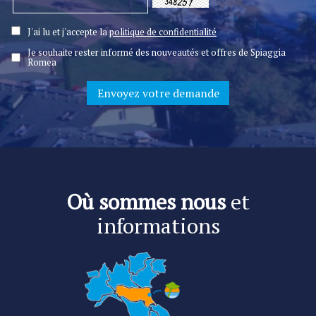
J'ai lu et j'accepte la
politique de confidentialité
Je souhaite rester informé des nouveautés et offres de Spiaggia
Romea
Où sommes nous
et
informations