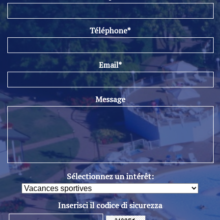
Téléphone*
Email*
Message
Sélectionnez un intérêt:
Inserisci il codice di sicurezza