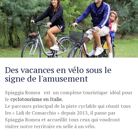
Des vacances en vélo sous le
signe de l'amusement
Spiaggia Romea est un complexe touristique idéal pour
le
cyclotourisme en Italie.
Le parcours principal de la piste cyclable qui réunit tous
les « Lidi de Comacchio » depuis 2013, il passe par
Spiaggia Romea et accueillit tous ceux qui voudront
visiter notre territoire en selle à un vélo.