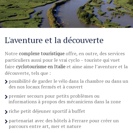
L'aventure et la découverte
Notre
complexe touristique
offre, en outre, des services
particuliers aussi pour le vrai cyclo – touriste qui vuet
faire
cyclotourisme en Italie
et aime aime l’aventure et la
découverte, tels que :
possibilité de garder le vélo dans la chambre ou dans un
des nos locaux fermés et à couvert
premier secours pour petits problèmes ou
informations à propos des mécaniciens dans la zone
riche petit déjeuner sportif à buffet
partenariat avec des hôtels à Ferrare pour créer un
parcours entre art, mer et nature