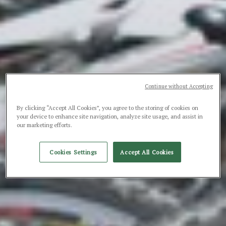
Continue without Accepting
By clicking “Accept All Cookies”, you agree to the storing of cookies on
your device to enhance site navigation, analyze site usage, and assist in
our marketing efforts.
Cookies Settings
Accept All Cookies