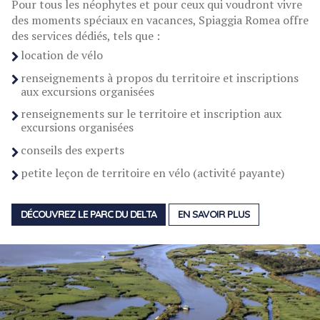
Pour tous les néophytes et pour ceux qui voudront vivre
des moments spéciaux en vacances, Spiaggia Romea offre
des services dédiés, tels que :
location de vélo
renseignements à propos du territoire et inscriptions
aux excursions organisées
renseignements sur le territoire et inscription aux
excursions organisées
conseils des experts
petite leçon de territoire en vélo (activité payante)
DÉCOUVREZ LE PARC DU DELTA
EN SAVOIR PLUS