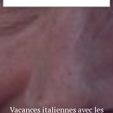
Vacances italiennes avec les