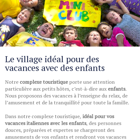
Le village idéal pour des
vacances avec des enfants
Notre
complexe touristique
porte une attention
particulière aux petits hôtes, c’est-à-dire aux
enfants
.
Nous proposons des vacances à l’enseigne du relax, de
l’amusement et de la tranquillité pour toute la famille.
Dans notre complexe touristique,
idéal pour vos
vacances italiennes avec les enfants
, des personnes
douces, préparées et expertes se chargeront des
amusements de vos enfants et rendront vos vacances