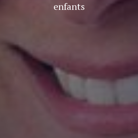
enfants