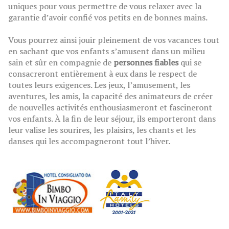
uniques pour vous permettre de vous relaxer avec la
garantie d’avoir confié vos petits en de bonnes mains.
Vous pourrez ainsi jouir pleinement de vos vacances tout
en sachant que vos enfants s’amusent dans un milieu
sain et sûr en compagnie de
personnes fiables
qui se
consacreront entièrement à eux dans le respect de
toutes leurs exigences. Les jeux, l’amusement, les
aventures, les amis, la capacité des animateurs de créer
de nouvelles activités enthousiasmeront et fascineront
vos enfants. À la fin de leur séjour, ils emporteront dans
leur valise les sourires, les plaisirs, les chants et les
danses qui les accompagneront tout l’hiver.