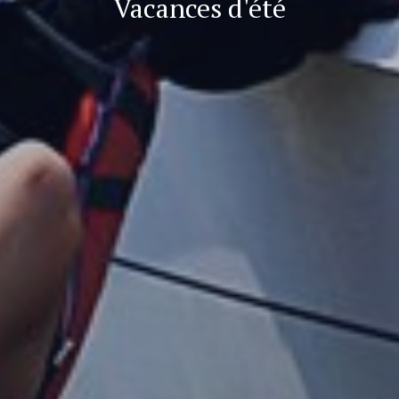
Vacances d'été