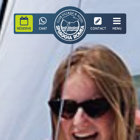
RÉSERVE
CHAT
CONTACT
MENU