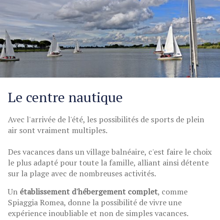
Le centre nautique
Avec l'arrivée de l'été, les possibilités de sports de plein
air sont vraiment multiples.
Des vacances dans un village balnéaire, c'est faire le choix
le plus adapté pour toute la famille, alliant ainsi détente
sur la plage avec de nombreuses activités.
Un
établissement d'hébergement complet
, comme
Spiaggia Romea, donne la possibilité de vivre une
expérience inoubliable et non de simples vacances.