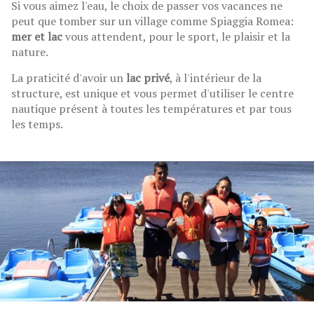
Si vous aimez l'eau, le choix de passer vos vacances ne
peut que tomber sur un village comme Spiaggia Romea:
mer et lac
vous attendent, pour le sport, le plaisir et la
nature.
La praticité d'avoir un
lac privé
, à l'intérieur de la
structure, est unique et vous permet d'utiliser le centre
nautique présent à toutes les températures et par tous
les temps.