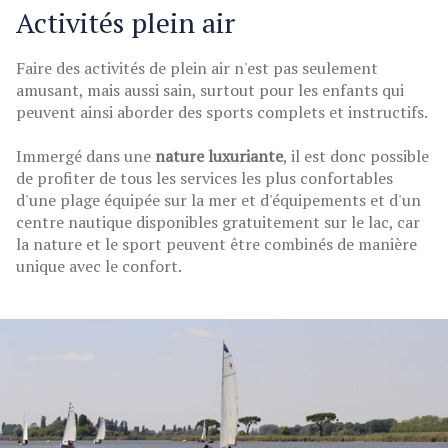
Activités plein air
Faire des activités de plein air n'est pas seulement
amusant, mais aussi sain, surtout pour les enfants qui
peuvent ainsi aborder des sports complets et instructifs.
Immergé dans une
nature luxuriante
, il est donc possible
de profiter de tous les services les plus confortables
d'une plage équipée sur la mer et d'équipements et d'un
centre nautique disponibles gratuitement sur le lac, car
la nature et le sport peuvent être combinés de manière
unique avec le confort.