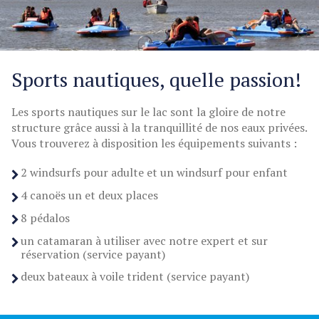
Sports nautiques, quelle passion!
Les sports nautiques sur le lac sont la gloire de notre
structure grâce aussi à la tranquillité de nos eaux privées.
Vous trouverez à disposition les équipements suivants :
2 windsurfs pour adulte et un windsurf pour enfant
4 canoës un et deux places
8 pédalos
un catamaran à utiliser avec notre expert et sur
réservation (service payant)
deux bateaux à voile trident (service payant)