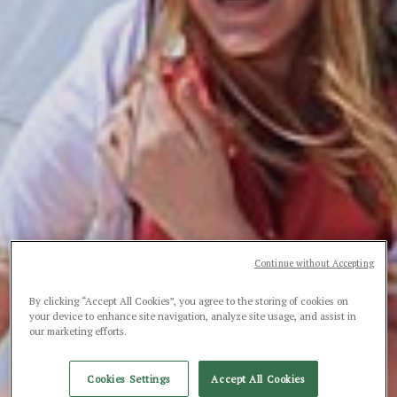
Continue without Accepting
By clicking “Accept All Cookies”, you agree to the storing of cookies on
your device to enhance site navigation, analyze site usage, and assist in
our marketing efforts.
Cookies Settings
Accept All Cookies