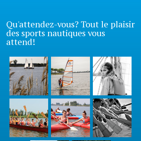
Qu'attendez-vous? Tout le plaisir
des sports nautiques vous
attend!