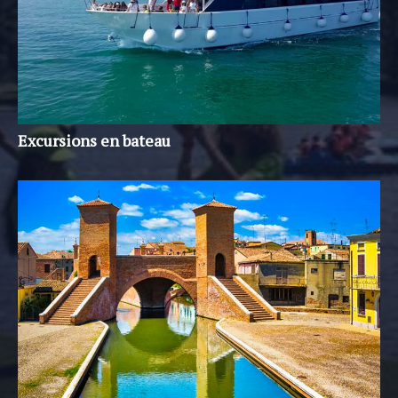
Excursions en bateau