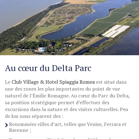
Au cœur du Delta Parc
Le
Club Village & Hotel Spiaggia Romea
est situé dans
une des zones les plus importantes du point de vue
naturel de l’Émilie Romagne. Au cœur du Parc du Delta,
sa position stratégique permet d’effectuer des
excursions dans la nature et des visites culturelles. Peu
de km nous séparent des :
Renommées villes d’art, telles que Venise, Ferrara et
Ravenne ;