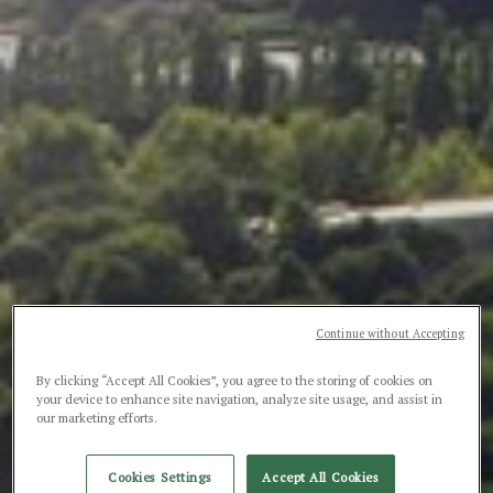
Continue without Accepting
By clicking “Accept All Cookies”, you agree to the storing of cookies on
your device to enhance site navigation, analyze site usage, and assist in
our marketing efforts.
Cookies Settings
Accept All Cookies