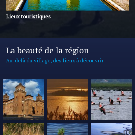
Lieux touristiques
La beauté de la région
Au-delà du village, des lieux à découvrir