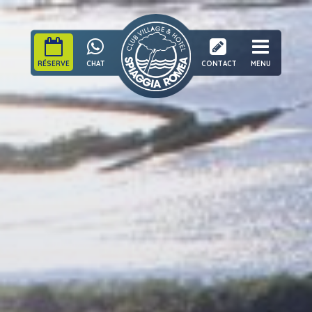
RÉSERVE
CHAT
CONTACT
MENU