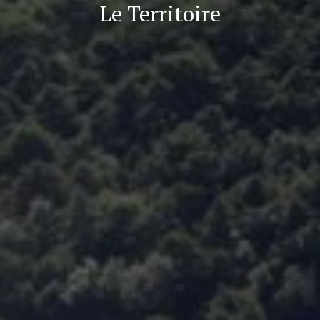
Le Territoire