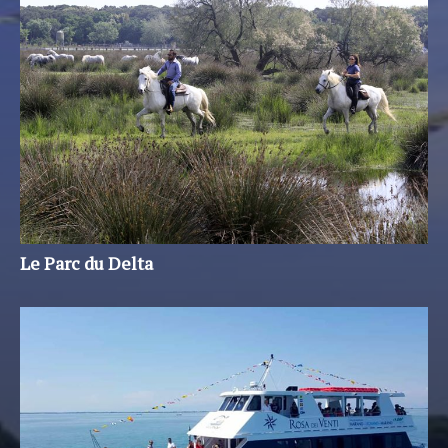
Le Parc du Delta