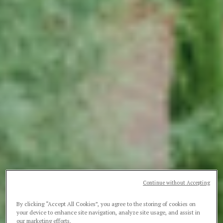
Continue without Accepting
By clicking “Accept All Cookies”, you agree to the storing of cookies on
your device to enhance site navigation, analyze site usage, and assist in
our marketing efforts.