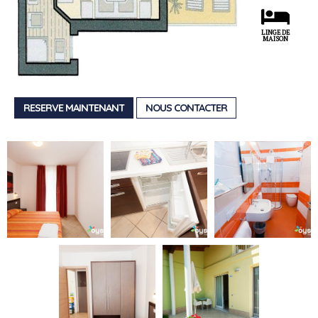
LINGE DE
MAISON
RESERVE MAINTENANT
NOUS CONTACTER