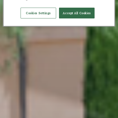
Cookies Settings
Accept All Cookies