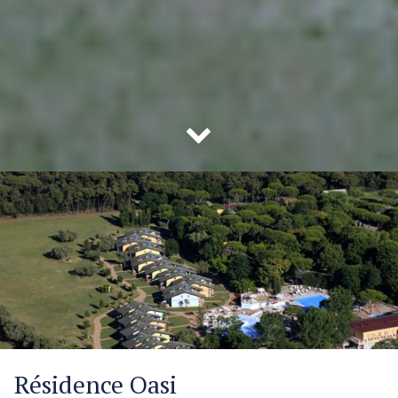
Résidence Oasi