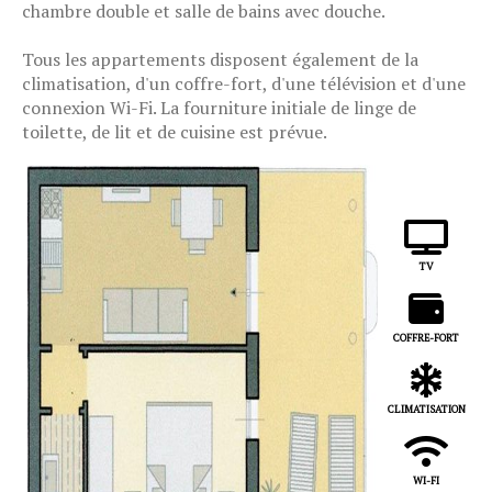
chambre double et salle de bains avec douche.
Tous les appartements disposent également de la
climatisation, d'un coffre-fort, d'une télévision et d'une
connexion Wi-Fi. La fourniture initiale de linge de
toilette, de lit et de cuisine est prévue.
TV
COFFRE-FORT​
CLIMATISATION​
WI-FI