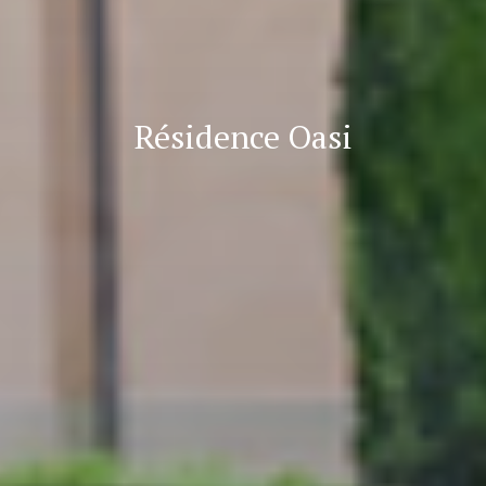
Résidence Oasi