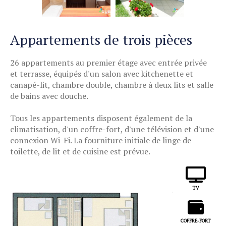
Appartements de trois pièces
26 appartements au premier étage avec entrée privée
et terrasse, équipés d'un salon avec kitchenette et
canapé-lit, chambre double, chambre à deux lits et salle
de bains avec douche.
Tous les appartements disposent également de la
climatisation, d'un coffre-fort, d'une télévision et d'une
connexion Wi-Fi. La fourniture initiale de linge de
toilette, de lit et de cuisine est prévue.
TV
COFFRE-FORT