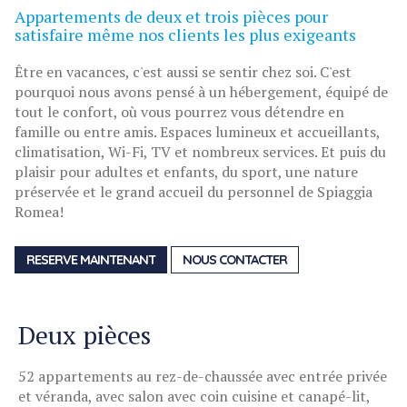
Appartements de deux et trois pièces pour
satisfaire même nos clients les plus exigeants
Être en vacances, c'est aussi se sentir chez soi. C'est
pourquoi nous avons pensé à un hébergement, équipé de
tout le confort, où vous pourrez vous détendre en
famille ou entre amis. Espaces lumineux et accueillants,
climatisation, Wi-Fi, TV et nombreux services. Et puis du
plaisir pour adultes et enfants, du sport, une nature
préservée et le grand accueil du personnel de Spiaggia
Romea!
RESERVE MAINTENANT
NOUS CONTACTER
Deux pièces
52 appartements au rez-de-chaussée avec entrée privée
et véranda, avec salon avec coin cuisine et canapé-lit,