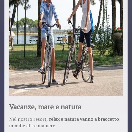
Vacanze, mare e natura
Nel nostro resort,
relax e natura vanno a braccetto
in mille altre maniere.