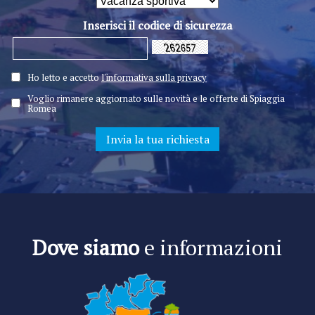
Inserisci il codice di sicurezza
Ho letto e accetto
l'informativa sulla privacy
Voglio rimanere aggiornato sulle novità e le offerte di Spiaggia
Romea
Dove siamo
e informazioni