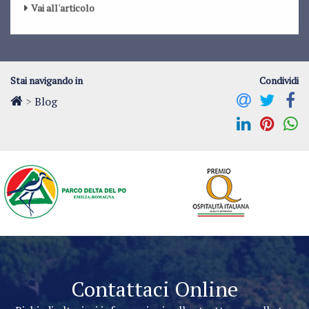
Vai all'articolo
Stai navigando in
Condividi
>
Blog
Contattaci Online