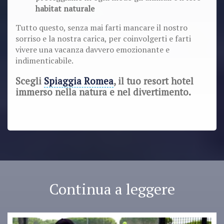
habitat naturale
Tutto questo, senza mai farti mancare il nostro
sorriso e la nostra carica, per coinvolgerti e farti
vivere una vacanza davvero emozionante e
indimenticabile.
Scegli
Spiaggia Romea
, il tuo resort hotel
immerso nella natura e nel divertimento.
Continua a leggere