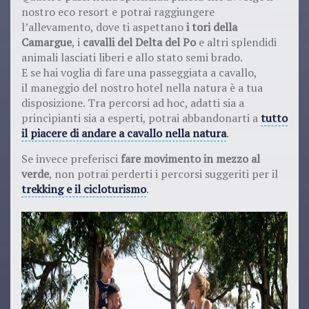
nostro eco resort e potrai raggiungere
l’allevamento, dove ti aspettano
i tori della
Camargue
, i
cavalli del Delta del Po
e altri splendidi
animali lasciati liberi e allo stato semi brado.
E se hai voglia di fare una passeggiata a cavallo,
il maneggio del nostro hotel nella natura è a tua
disposizione. Tra percorsi ad hoc, adatti sia a
principianti sia a esperti, potrai abbandonarti a
tutto
il piacere di andare a cavallo nella natura
.
Se invece preferisci
fare movimento in mezzo al
verde
, non potrai perderti i percorsi suggeriti per il
trekking e il cicloturismo
.