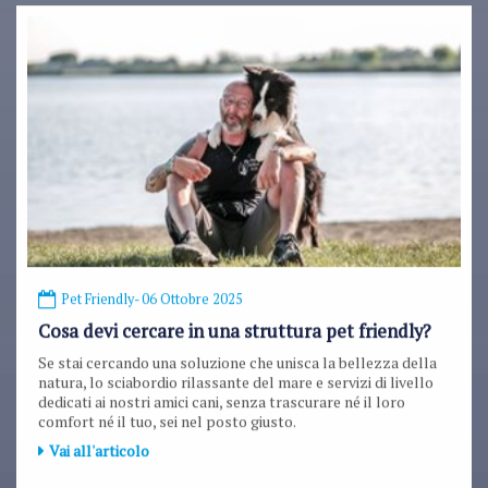
Pet Friendly
- 06 Ottobre 2025
Cosa devi cercare in una struttura pet friendly?
Se stai cercando una soluzione che unisca la bellezza della
natura, lo sciabordio rilassante del mare e servizi di livello
dedicati ai nostri amici cani, senza trascurare né il loro
comfort né il tuo, sei nel posto giusto.
Vai all'articolo