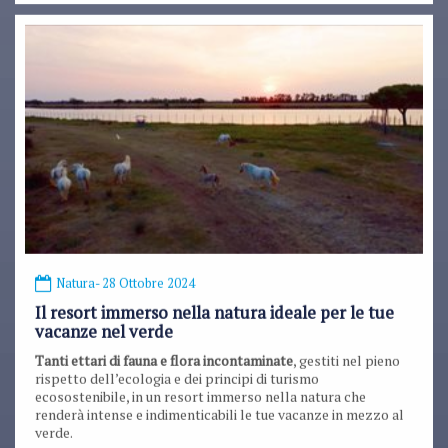
Natura
- 28 Ottobre 2024
Il resort immerso nella natura ideale per le tue
vacanze nel verde
Tanti ettari di fauna e flora incontaminate
, gestiti nel pieno
rispetto dell’ecologia e dei principi di turismo
ecosostenibile, in un resort immerso nella natura che
renderà intense e indimenticabili le tue vacanze in mezzo al
verde.