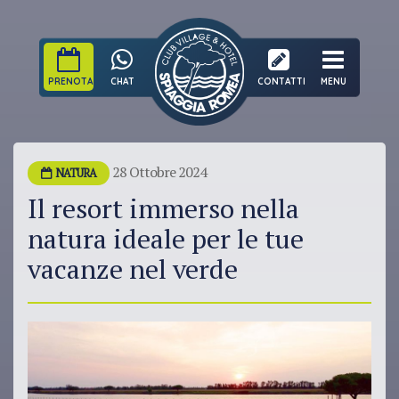
PRENOTA
CHAT
CONTATTI
MENU
28 Ottobre 2024
NATURA
Il resort immerso nella
natura ideale per le tue
vacanze nel verde