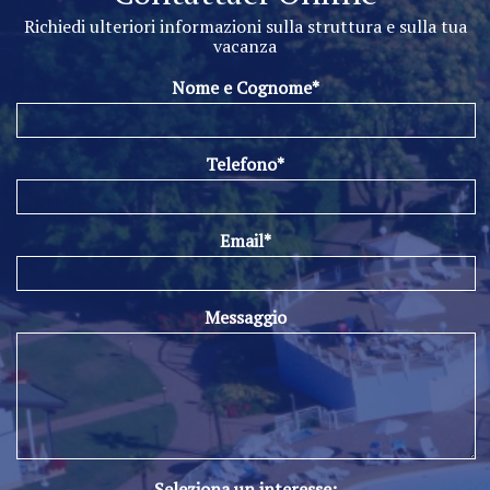
Richiedi ulteriori informazioni sulla struttura e sulla tua
vacanza
Nome e Cognome*
Telefono*
Email*
Messaggio
Seleziona un interesse: