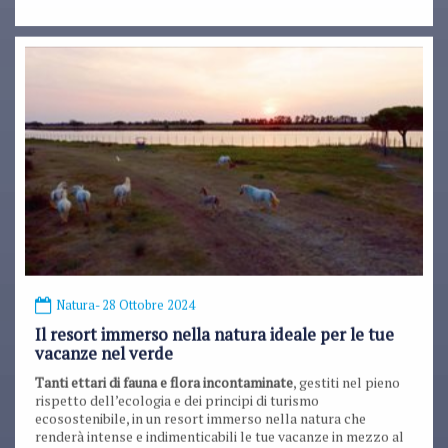
Natura
- 28 Ottobre 2024
Il resort immerso nella natura ideale per le tue
vacanze nel verde
Tanti ettari di fauna e flora incontaminate
, gestiti nel pieno
rispetto dell’ecologia e dei principi di turismo
ecosostenibile, in un resort immerso nella natura che
renderà intense e indimenticabili le tue vacanze in mezzo al