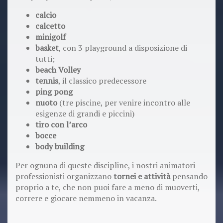
calcio
calcetto
minigolf
basket
, con 3 playground a disposizione di
tutti;
beach Volley
tennis
, il classico predecessore
ping pong
nuoto
(tre piscine, per venire incontro alle
esigenze di grandi e piccini)
tiro con l’arco
bocce
body building
Per ognuna di queste discipline, i nostri animatori
professionisti organizzano
tornei e attività
pensando
proprio a te, che non puoi fare a meno di muoverti,
correre e giocare nemmeno in vacanza.