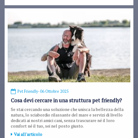
Pet Friendly
- 06 Ottobre 2025
Cosa devi cercare in una struttura pet friendly?
Se stai cercando una soluzione che unisca la bellezza della
natura, lo sciabordio rilassante del mare e servizi di livello
dedicati ai nostri amici cani, senza trascurare né il loro
comfort né il tuo, sei nel posto giusto.
Vai all'articolo