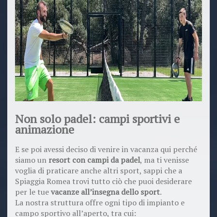
Non solo padel: campi sportivi e
animazione
E se poi avessi deciso di venire in vacanza qui perché
siamo un
resort con campi da padel
, ma ti venisse
voglia di praticare anche altri sport, sappi che a
Spiaggia Romea trovi tutto ciò che puoi desiderare
per le tue
vacanze all’insegna dello sport
.
La nostra struttura offre ogni tipo di impianto e
campo sportivo all’aperto, tra cui: