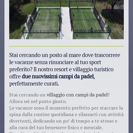
Stai cercando un posto al mare dove trascorrere
le vacanze senza rinunciare al tuo sport
preferito? Il nostro resort e villaggio turistico
offre
due nuovissimi campi da padel
,
perfettamente curati.
Stai cercando un
villaggio con campi da padel
?
Allora sei nel posto giusto.
Le vacanze sono il momento perfetto per staccare la
spina dalla routine quotidiana e rilassarti con attività
divertenti, dedicando un po’ di tempo a te stesso e
alla cura del tuo benessere fisico e mentale.