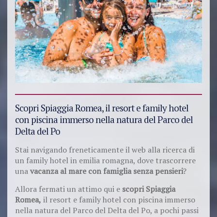
Scopri Spiaggia Romea, il resort e family hotel
con piscina immerso nella natura del Parco del
Delta del Po
Stai navigando freneticamente il web alla ricerca di
un family hotel in emilia romagna, dove trascorrere
una
vacanza al mare con famiglia senza pensieri
?
Allora fermati un attimo qui e
scopri Spiaggia
Romea,
il resort e family hotel con piscina immerso
nella natura del Parco del Delta del Po, a pochi passi