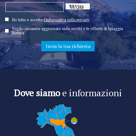
Ho letto e accetto
l'informativa sulla privacy
Voglio rimanere aggiornato sulle novità e le offerte di Spiaggia
Romea
Dove siamo
e informazioni