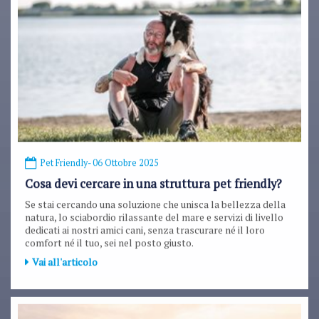
Pet Friendly
- 06 Ottobre 2025
Cosa devi cercare in una struttura pet friendly?
Se stai cercando una soluzione che unisca la bellezza della
natura, lo sciabordio rilassante del mare e servizi di livello
dedicati ai nostri amici cani, senza trascurare né il loro
comfort né il tuo, sei nel posto giusto.
Vai all'articolo