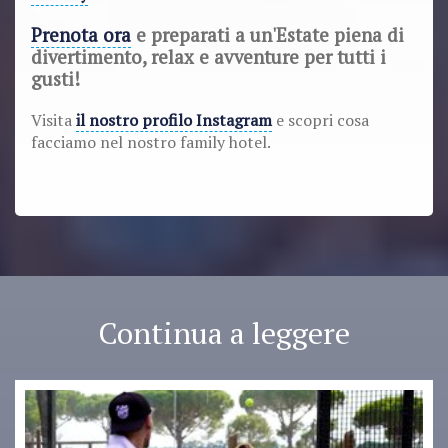
Prenota ora
e preparati a un'Estate piena di
divertimento, relax e avventure per tutti i
gusti!
Visita
il nostro profilo Instagram
e scopri cosa
facciamo nel nostro family hotel.
Continua a leggere