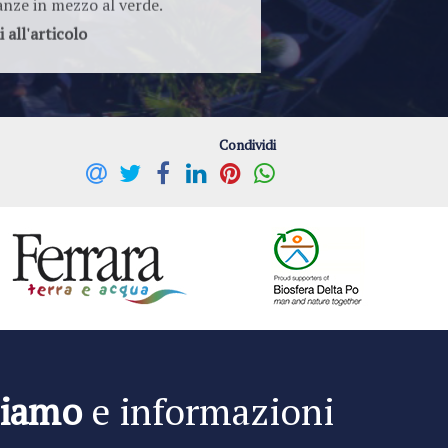
i all'articolo
Condividi
siamo
e informazioni