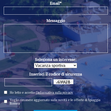
Email*
Messaggio
Seleziona un interesse:
Inserisci il codice di sicurezza
Ho letto e accetto
l'informativa sulla privacy
Voglio rimanere aggiornato sulle novità e le offerte di Spiaggia
Romea