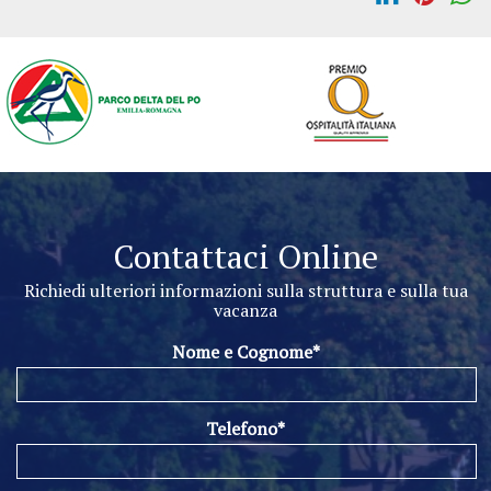
Contattaci Online
Richiedi ulteriori informazioni sulla struttura e sulla tua
vacanza
Nome e Cognome*
Telefono*