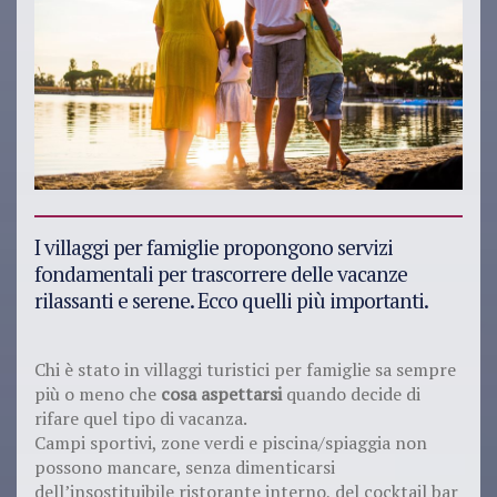
I villaggi per famiglie propongono servizi
fondamentali per trascorrere delle vacanze
rilassanti e serene. Ecco quelli più importanti.
Chi è stato in villaggi turistici per famiglie sa sempre
più o meno che
cosa aspettarsi
quando decide di
rifare quel tipo di vacanza.
Campi sportivi, zone verdi e piscina/spiaggia non
possono mancare, senza dimenticarsi
dell’insostituibile ristorante interno, del cocktail bar