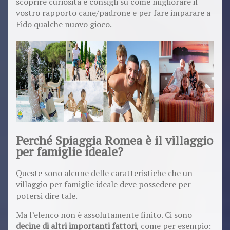
scoprire curiosità e consigli su come migliorare il
vostro rapporto cane/padrone e per fare imparare a
Fido qualche nuovo gioco.
Perché Spiaggia Romea è il villaggio
per famiglie ideale?
Queste sono alcune delle caratteristiche che un
villaggio per famiglie ideale deve possedere per
potersi dire tale.
Ma l’elenco non è assolutamente finito. Ci sono
decine di altri importanti fattori
, come per esempio: