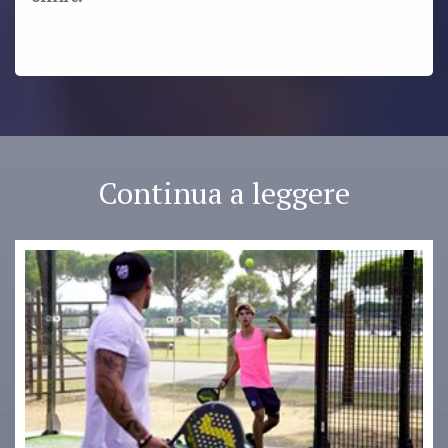
Continua a leggere