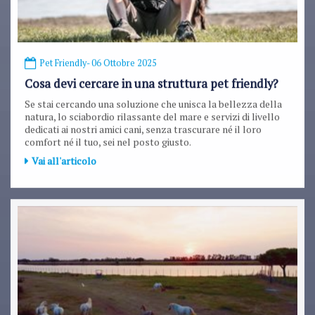
Pet Friendly
- 06 Ottobre 2025
Cosa devi cercare in una struttura pet friendly?
Se stai cercando una soluzione che unisca la bellezza della
natura, lo sciabordio rilassante del mare e servizi di livello
dedicati ai nostri amici cani, senza trascurare né il loro
comfort né il tuo, sei nel posto giusto.
Vai all'articolo