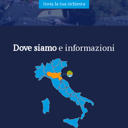
Dove siamo
e informazioni