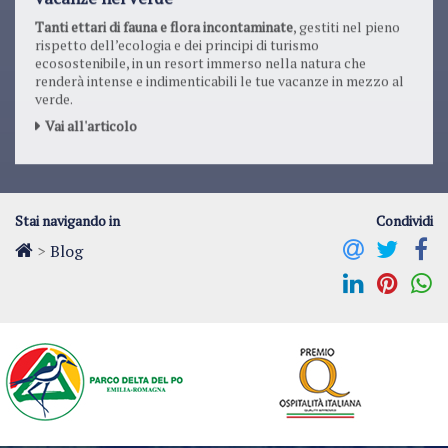
Tanti ettari di fauna e flora incontaminate
, gestiti nel pieno
rispetto dell’ecologia e dei principi di turismo
ecosostenibile, in un resort immerso nella natura che
renderà intense e indimenticabili le tue vacanze in mezzo al
verde.
Vai all'articolo
Stai navigando in
Condividi
>
Blog