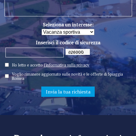
Seleziona un interesse:
Inserisci il codice di sicurezza
Ho letto e accetto
l'informativa sulla privacy
Voglio rimanere aggiornato sulle novità e le offerte di Spiaggia
Romea