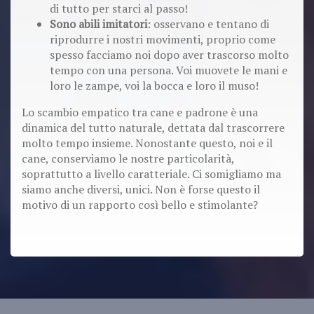
di tutto per starci al passo!
Sono abili imitatori
: osservano e tentano di
riprodurre i nostri movimenti, proprio come
spesso facciamo noi dopo aver trascorso molto
tempo con una persona. Voi muovete le mani e
loro le zampe, voi la bocca e loro il muso!
Lo scambio empatico tra cane e padrone è una
dinamica del tutto naturale, dettata dal trascorrere
molto tempo insieme. Nonostante questo, noi e il
cane, conserviamo le nostre particolarità,
soprattutto a livello caratteriale. Ci somigliamo ma
siamo anche diversi, unici. Non è forse questo il
motivo di un rapporto così bello e stimolante?