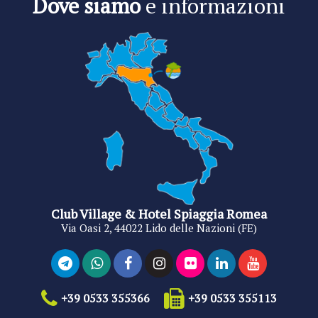
Dove siamo
e informazioni
Club Village & Hotel Spiaggia Romea
Via Oasi 2, 44022 Lido delle Nazioni (FE)
+39 0533 355366
+39 0533 355113