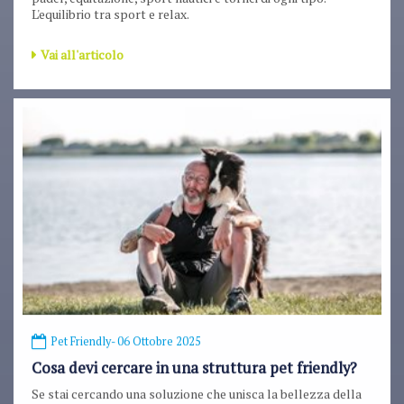
L'equilibrio tra sport e relax.
Vai all'articolo
Pet Friendly
- 06 Ottobre 2025
Cosa devi cercare in una struttura pet friendly?
Se stai cercando una soluzione che unisca la bellezza della