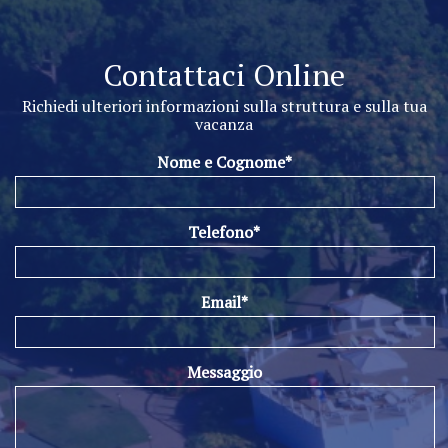
Contattaci Online
Richiedi ulteriori informazioni sulla struttura e sulla tua
vacanza
Nome e Cognome*
Telefono*
Email*
Messaggio