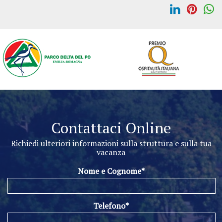
Contattaci Online
Richiedi ulteriori informazioni sulla struttura e sulla tua
vacanza
Nome e Cognome*
Telefono*