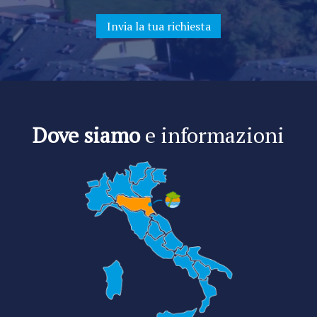
Dove siamo
e informazioni