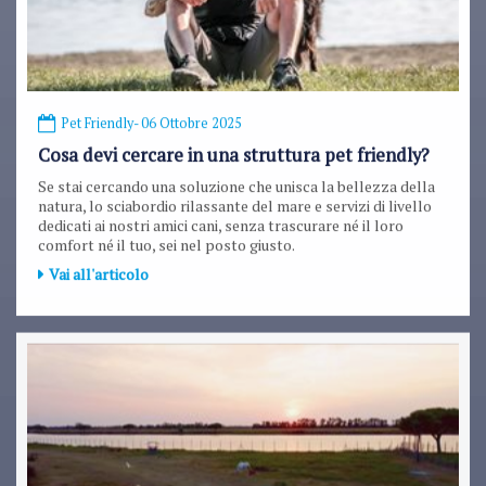
Pet Friendly
- 06 Ottobre 2025
Cosa devi cercare in una struttura pet friendly?
Se stai cercando una soluzione che unisca la bellezza della
natura, lo sciabordio rilassante del mare e servizi di livello
dedicati ai nostri amici cani, senza trascurare né il loro
comfort né il tuo, sei nel posto giusto.
Vai all'articolo