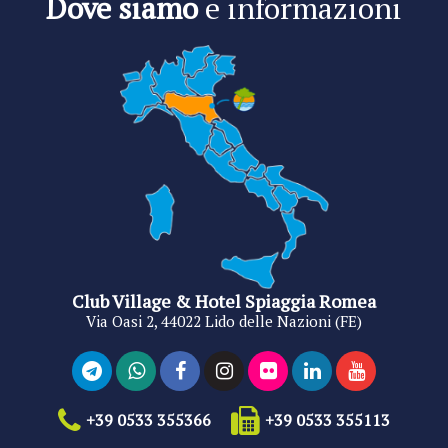
Dove siamo
e informazioni
Club Village & Hotel Spiaggia Romea
Via Oasi 2, 44022 Lido delle Nazioni (FE)
+39 0533 355366
+39 0533 355113