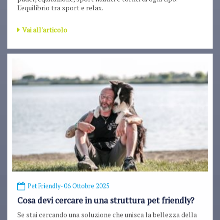
L'equilibrio tra sport e relax.
Vai all'articolo
Pet Friendly
- 06 Ottobre 2025
Cosa devi cercare in una struttura pet friendly?
Se stai cercando una soluzione che unisca la bellezza della