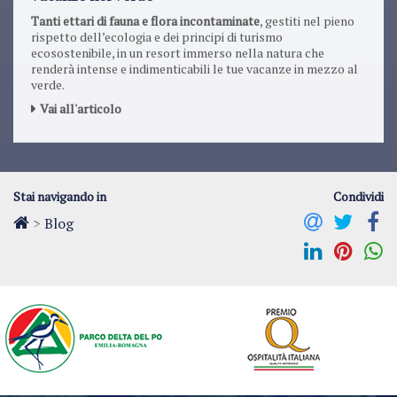
Tanti ettari di fauna e flora incontaminate
, gestiti nel pieno
rispetto dell’ecologia e dei principi di turismo
ecosostenibile, in un resort immerso nella natura che
renderà intense e indimenticabili le tue vacanze in mezzo al
verde.
Vai all'articolo
Stai navigando in
Condividi
>
Blog