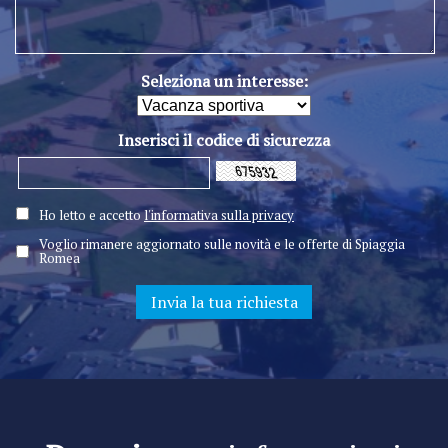
Seleziona un interesse:
Inserisci il codice di sicurezza
Ho letto e accetto
l'informativa sulla privacy
Voglio rimanere aggiornato sulle novità e le offerte di Spiaggia
Romea