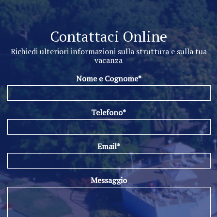
Contattaci Online
Richiedi ulteriori informazioni sulla struttura e sulla tua
vacanza
Nome e Cognome*
Telefono*
Email*
Messaggio