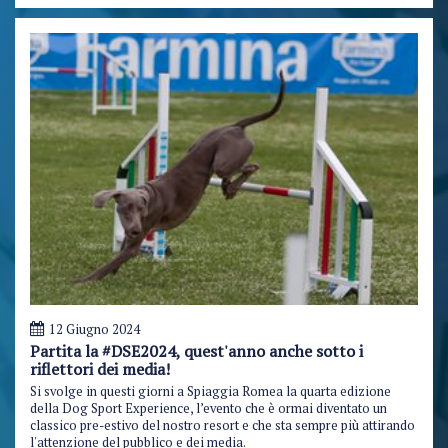
12 Giugno 2024
Partita la #DSE2024, quest'anno anche sotto i
riflettori dei media!
Si svolge in questi giorni a Spiaggia Romea la quarta edizione
della Dog Sport Experience, l’evento che è ormai diventato un
classico pre-estivo del nostro resort e che sta sempre più attirando
l'attenzione del pubblico e dei media.