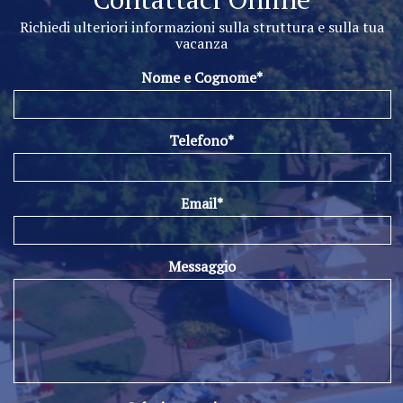
Richiedi ulteriori informazioni sulla struttura e sulla tua
vacanza
Nome e Cognome*
Telefono*
Email*
Messaggio