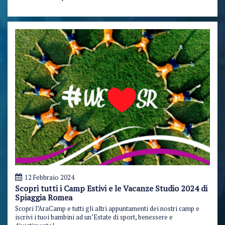
12 Febbraio 2024
Scopri tutti i Camp Estivi e le Vacanze Studio 2024 di
Spiaggia Romea
Scopri l’AraCamp e tutti gli altri appuntamenti dei nostri camp e
iscrivi i tuoi bambini ad un’Estate di sport, benessere e