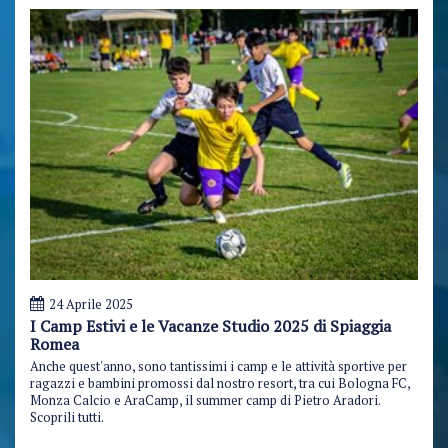
24 Aprile 2025
I Camp Estivi e le Vacanze Studio 2025 di Spiaggia
Romea
Anche quest'anno, sono tantissimi i camp e le attività sportive per
ragazzi e bambini promossi dal nostro resort, tra cui Bologna FC,
Monza Calcio e AraCamp, il summer camp di Pietro Aradori.
Scoprili tutti.