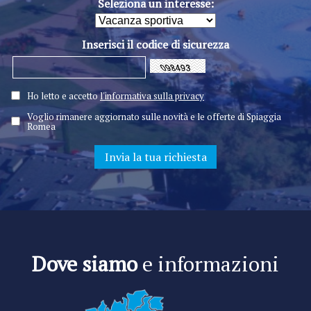
Seleziona un interesse:
Inserisci il codice di sicurezza
Ho letto e accetto
l'informativa sulla privacy
Voglio rimanere aggiornato sulle novità e le offerte di Spiaggia
Romea
Dove siamo
e informazioni