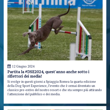
12 Giugno 2024
Partita la #DSE2024, quest'anno anche sotto i
riflettori dei media!
Si svolge in questi giorni a Spiaggia Romea la quarta edizione
della Dog Sport Experience, l’evento che è ormai diventato un
classico pre-estivo del nostro resort e che sta sempre più attirando
l'attenzione del pubblico e dei media.