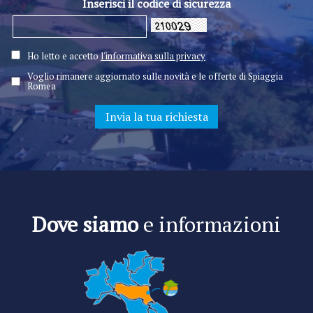
Inserisci il codice di sicurezza
Ho letto e accetto
l'informativa sulla privacy
Voglio rimanere aggiornato sulle novità e le offerte di Spiaggia
Romea
Dove siamo
e informazioni