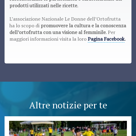
prodotti utilizzati nelle ricette
.
L’associazione Nazionale Le Donne dell’Ortofrutta
ha lo scopo di
promuovere la cultura e la conoscenza
dell’ortofrutta con una visione al femminile
. Per
maggiori informazioni visita la loro
Pagina Facebook
.
Altre notizie per te