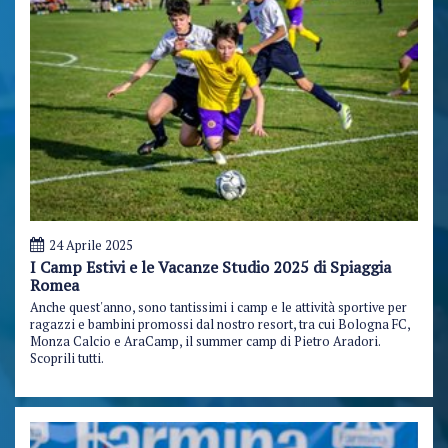
24 Aprile 2025
I Camp Estivi e le Vacanze Studio 2025 di Spiaggia
Romea
Anche quest'anno, sono tantissimi i camp e le attività sportive per
ragazzi e bambini promossi dal nostro resort, tra cui Bologna FC,
Monza Calcio e AraCamp, il summer camp di Pietro Aradori.
Scoprili tutti.