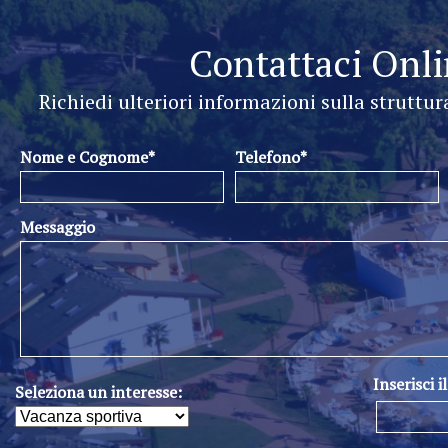
Contattaci Onl
Richiedi ulteriori informazioni sulla struttur
Nome e Cognome*
Telefono*
Messaggio
Inserisci i
Seleziona un interesse: