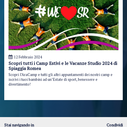
12 Febbraio 2024
Scopri tutti i Camp Estivi e le Vacanze Studio 2024 di
Spiaggia Romea
Scopri l’AraCamp e tutti gli altri appuntamenti dei nostri camp e
iscrivi i tuoi bambini ad un’Estate di sport, benessere e
divertimento!
Stai navigando in
Condividi