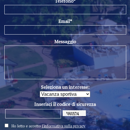
Telefono*
Email*
Messaggio
Seleziona un interesse:
Inserisci il codice di sicurezza
Ho letto e accetto
l'informativa sulla privacy