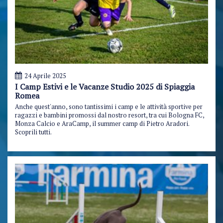
24 Aprile 2025
I Camp Estivi e le Vacanze Studio 2025 di Spiaggia
Romea
Anche quest'anno, sono tantissimi i camp e le attività sportive per
ragazzi e bambini promossi dal nostro resort, tra cui Bologna FC,
Monza Calcio e AraCamp, il summer camp di Pietro Aradori.
Scoprili tutti.