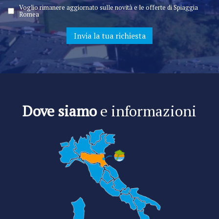
Voglio rimanere aggiornato sulle novità e le offerte di Spiaggia
Romea
Dove siamo
e informazioni