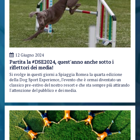
12 Giugno 2024
Partita la #DSE2024, quest'anno anche sotto i
riflettori dei media!
Si svolge in questi giorni a Spiaggia Romea la quarta edizione
della Dog Sport Experience, l’evento che è ormai diventato un
classico pre-estivo del nostro resort e che sta sempre più attirando
l'attenzione del pubblico e dei media.