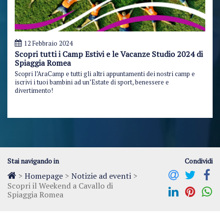
12 Febbraio 2024
Scopri tutti i Camp Estivi e le Vacanze Studio 2024 di
Spiaggia Romea
Scopri l’AraCamp e tutti gli altri appuntamenti dei nostri camp e
iscrivi i tuoi bambini ad un’Estate di sport, benessere e
divertimento!
Stai navigando in
Condividi
>
Homepage
>
Notizie ad eventi
>
Scopri il Weekend a Cavallo di
Spiaggia Romea