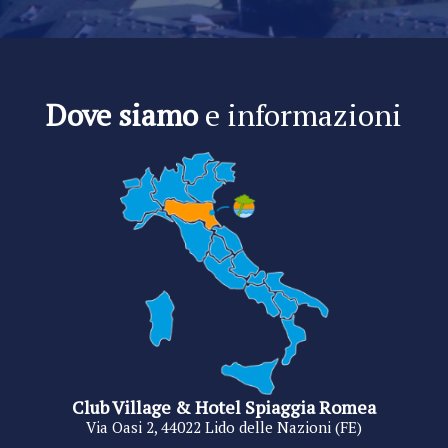
Dove siamo
e informazioni
Club Village & Hotel Spiaggia Romea
Via Oasi 2, 44022 Lido delle Nazioni (FE)