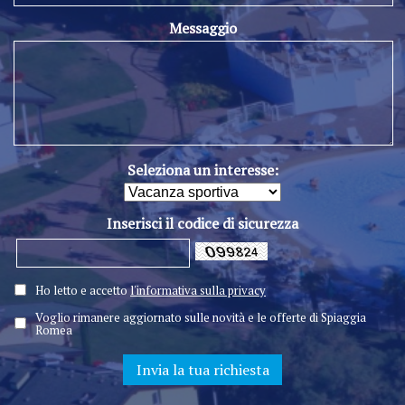
Messaggio
Seleziona un interesse:
Inserisci il codice di sicurezza
Ho letto e accetto
l'informativa sulla privacy
Voglio rimanere aggiornato sulle novità e le offerte di Spiaggia
Romea