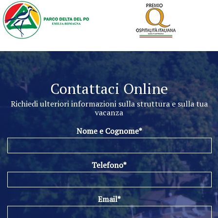
Contattaci Online
Richiedi ulteriori informazioni sulla struttura e sulla tua
vacanza
Nome e Cognome*
Telefono*
Email*