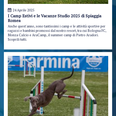
24 Aprile 2025
I Camp Estivi e le Vacanze Studio 2025 di Spiaggia
Romea
Anche quest'anno, sono tantissimi i camp e le attività sportive per
ragazzi e bambini promossi dal nostro resort, tra cui Bologna FC,
Monza Calcio e AraCamp, il summer camp di Pietro Aradori.
Scoprili tutti.