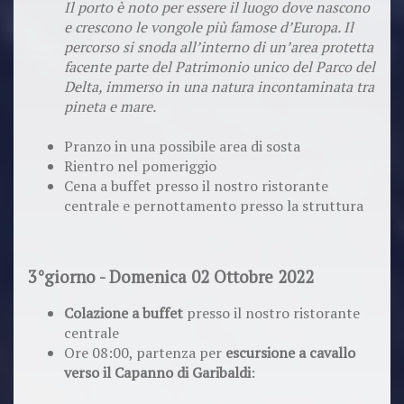
Il porto è noto per essere il luogo dove nascono
e crescono le vongole più famose d’Europa. Il
percorso si snoda all’interno di un’area protetta
facente parte del Patrimonio unico del Parco del
Delta, immerso in una natura incontaminata tra
pineta e mare.
Pranzo in una possibile area di sosta
Rientro nel pomeriggio
Cena a buffet presso il nostro ristorante
centrale e pernottamento presso la struttura
3°giorno - Domenica 02 Ottobre 2022
Colazione a buffet
presso il nostro ristorante
centrale
Ore 08:00, partenza per
escursione a cavallo
verso il Capanno di Garibaldi
: