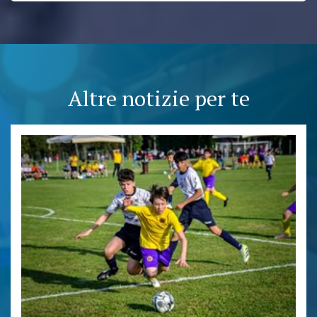
Altre notizie per te