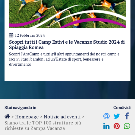
12 Febbraio 2024
Scopri tutti i Camp Estivi e le Vacanze Studio 2024 di
Spiaggia Romea
Scopri l’AraCamp e tutti gli altri appuntamenti dei nostri camp e
iscrivi i tuoi bambini ad un’Estate di sport, benessere e
divertimento!
Stai navigando in
Condividi
>
Homepage
>
Notizie ad eventi
>
Siamo tra le TOP 100 strutture più
richieste su Zampa Vacanza