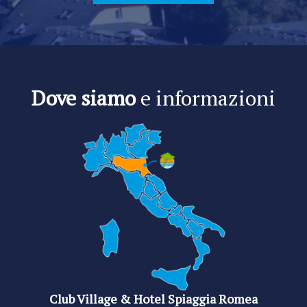
Dove siamo
e informazioni
Club Village & Hotel Spiaggia Romea