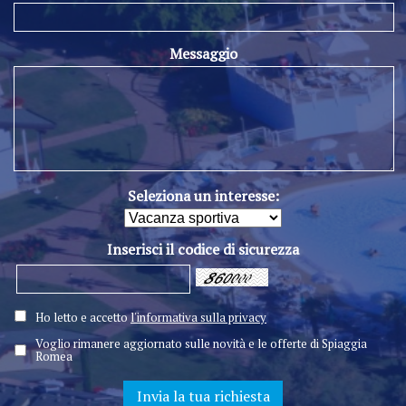
Messaggio
Seleziona un interesse:
Inserisci il codice di sicurezza
Ho letto e accetto
l'informativa sulla privacy
Voglio rimanere aggiornato sulle novità e le offerte di Spiaggia
Romea