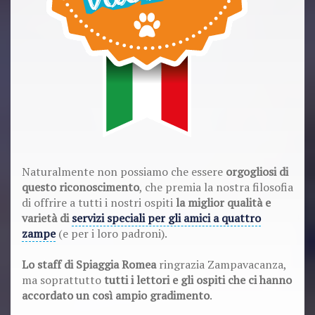
Naturalmente non possiamo che essere
orgogliosi di
questo riconoscimento
, che premia la nostra filosofia
di offrire a tutti i nostri ospiti
la miglior qualità e
varietà di
servizi speciali per gli amici a quattro
zampe
(e per i loro padroni).
Lo staff di Spiaggia Romea
ringrazia Zampavacanza,
ma soprattutto
tutti i lettori e gli ospiti che ci hanno
accordato un così ampio gradimento
.