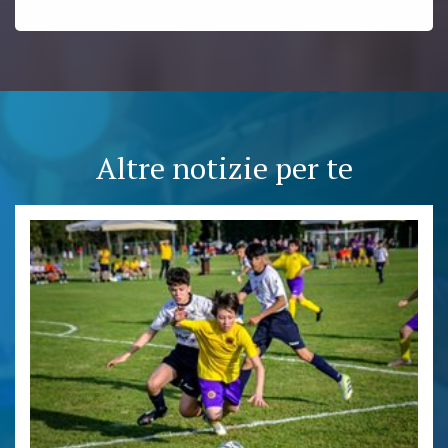
Altre notizie per te