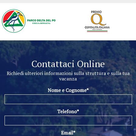
Contattaci Online
Richiedi ulteriori informazioni sulla struttura e sulla tua
vacanza
Nome e Cognome*
Telefono*
Email*