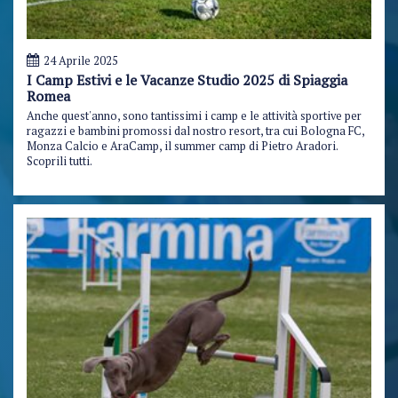
24 Aprile 2025
I Camp Estivi e le Vacanze Studio 2025 di Spiaggia
Romea
Anche quest'anno, sono tantissimi i camp e le attività sportive per
ragazzi e bambini promossi dal nostro resort, tra cui Bologna FC,
Monza Calcio e AraCamp, il summer camp di Pietro Aradori.
Scoprili tutti.