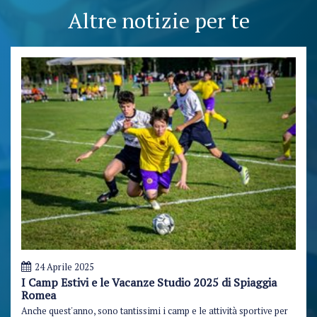
Altre notizie per te
24 Aprile 2025
I Camp Estivi e le Vacanze Studio 2025 di Spiaggia
Romea
Anche quest'anno, sono tantissimi i camp e le attività sportive per