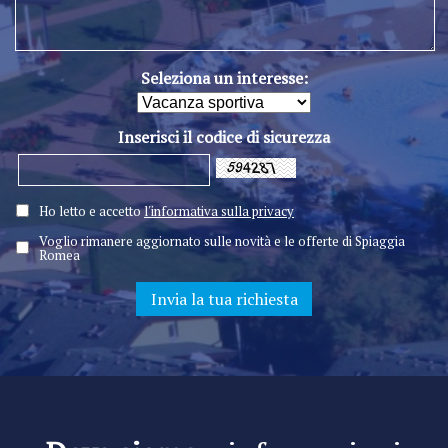
Seleziona un interesse:
Inserisci il codice di sicurezza
Ho letto e accetto
l'informativa sulla privacy
Voglio rimanere aggiornato sulle novità e le offerte di Spiaggia
Romea