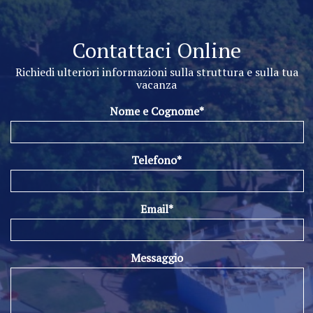
Contattaci Online
Richiedi ulteriori informazioni sulla struttura e sulla tua
vacanza
Nome e Cognome*
Telefono*
Email*
Messaggio