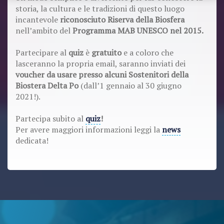
storia, la cultura e le tradizioni di questo luogo
incantevole
riconosciuto Riserva della Biosfera
nell’ambito del
Programma MAB UNESCO nel 2015.
Partecipare al
quiz
è
gratuito
e a coloro che
lasceranno la propria email, saranno inviati dei
voucher da usare presso alcuni Sostenitori della
Biostera Delta Po
(dall’1 gennaio al 30 giugno
2021!).
Partecipa subito al
quiz
!
Per avere maggiori informazioni leggi la
news
dedicata!