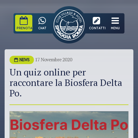
PRENOTA
CHAT
CONTATTI
MENU
17 Novembre 2020
NEWS
Un quiz online per
raccontare la Biosfera Delta
Po.