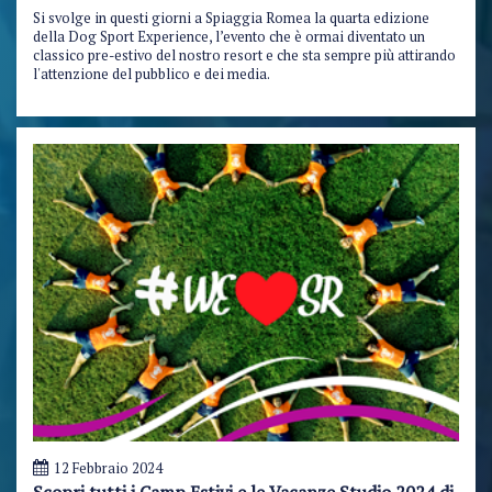
Si svolge in questi giorni a Spiaggia Romea la quarta edizione
della Dog Sport Experience, l’evento che è ormai diventato un
classico pre-estivo del nostro resort e che sta sempre più attirando
l'attenzione del pubblico e dei media.
12 Febbraio 2024