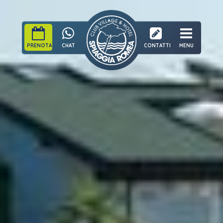
PRENOTA
CHAT
CONTATTI
MENU