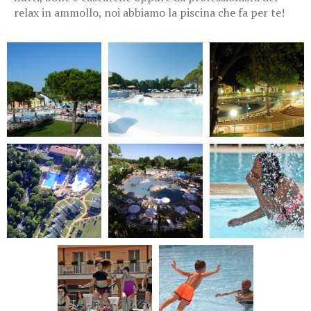
relax in ammollo, noi abbiamo la piscina che fa per te!