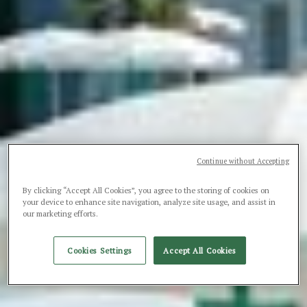
Continue without Accepting
By clicking “Accept All Cookies”, you agree to the storing of cookies on
your device to enhance site navigation, analyze site usage, and assist in
our marketing efforts.
Cookies Settings
Accept All Cookies