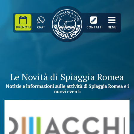
PRENOTA
CHAT
CONTATTI
MENU
Le Novità di Spiaggia Romea
Notizie e informazioni sulle attività di Spiaggia Romea e i
nuovi eventi