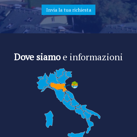
Dove siamo
e informazioni