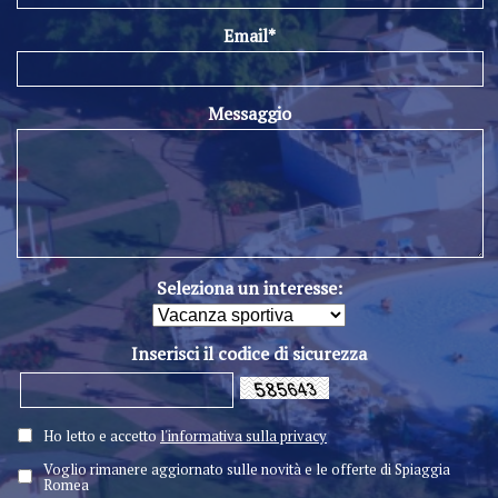
Email*
Messaggio
Seleziona un interesse:
Inserisci il codice di sicurezza
Ho letto e accetto
l'informativa sulla privacy
Voglio rimanere aggiornato sulle novità e le offerte di Spiaggia
Romea