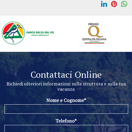
Contattaci Online
Richiedi ulteriori informazioni sulla struttura e sulla tua
vacanza
Nome e Cognome*
Telefono*