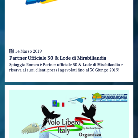
14 Marzo 2019
Partner Ufficiale 30 & Lode di Mirabiliandia
Spiaggia Romea è Partner ufficiale 30 & Lode di Mirabilandia
e
riserva ai suoi clienti prezzi agevolati fino al 30 Giungo 2019!