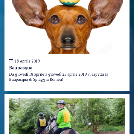
18 Aprile 2019
Baupasqua
Da giovedì 18 aprile a giovedì 25 aprile 2019 vi aspetta la
Baupasqua di Spiaggia Romea!