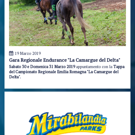
19 Marzo 2019
Gara Regionale Endurance "La Camargue del Delta"
Sabato 30 e Domenica 31 Marzo 2019
appuntamento con la
Tappa
del Campionato Regionale Emilia Romagna "La Camargue del
Delta".