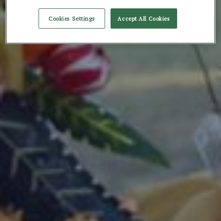
Cookies Settings
Accept All Cookies