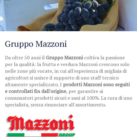
Gruppo Mazzoni
Da oltre 50 anni il
Gruppo Mazzoni
coltiva la passione
per la qualità: la frutta e verdura Mazzoni crescono solo
nelle zone più vocate, in cui all'esperienza di migliaia di
agricoltori si unisce il supporto di uno staff tecnico
altamente specializzato. I
prodotti Mazzoni sono seguiti
e controllati fin dall'origine
, per garantire ai
consumatori prodotti sicuri e sani al 100%. La cura di uno
specialista, senza rinunciare all'assortimento.