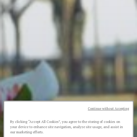
Continue without Accepting
By clicking “Accept All Cookies”, you agree to the storing of cookies on
your device to enhance site navigation, analyze site usage, and assist in
our marketing efforts.