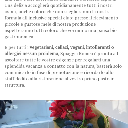
Una delizia accoglierà quotidianamente tutti i nostri
ospiti, anche coloro che non sceglieranno la nostra
formula all inclusive special club: presso il ricevimento
piccole e gustose mele di nostra produzione
aspetteranno tutti coloro che vorranno una pausa bio
gastronomica.
E per tutti i
vegetariani, celiaci, vegani, intolleranti o
allergici nessun problema
, Spiaggia Romea è pronta ad
ascoltare tutte le vostre esigenze per regalarti una
splendida vacanza a contatto con la natura, basterà solo
comunicarlo in fase di prenotazione e ricordarlo allo
staff dedito alla ristorazione al vostro primo pasto in
struttura.