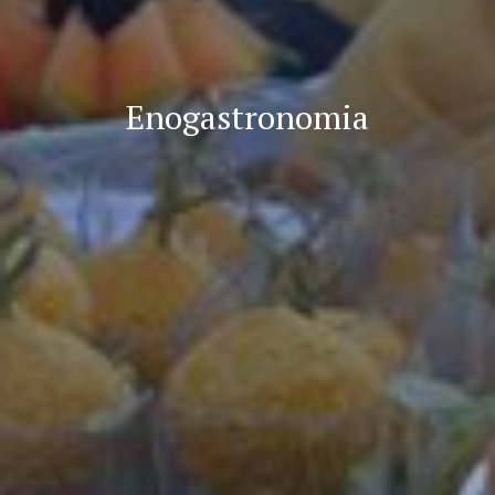
Enogastronomia