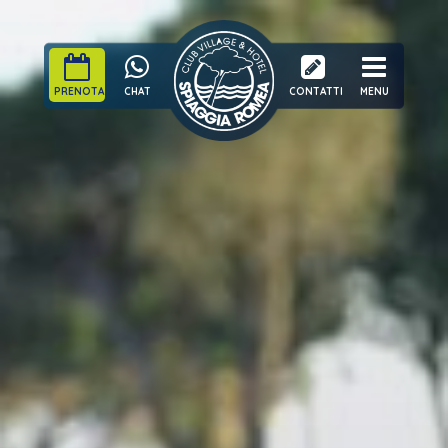
PRENOTA
CHAT
CONTATTI
MENU