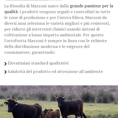
La filosofia di Mazzoni nasce dalla
grande passione per la
qualità
: i prodotti vengono seguiti e controllati in tutte
le zone di produzione e per l'intera filiera. Mazzoni da
diversi anni seleziona le varietà migliori e più resistenti,
per ridurre gli interventi chimici usando sistemi di
coltivazione a basso impatto ambientale. Per questo
l'ortofrutta Mazzoni è sempre in linea con le richieste
della distribuzione moderna e le esigenze del
consumatore, garantendo:
Elevatissimi standard qualitativi
Salubrità del prodotto ed attenzione all'ambiente