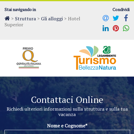
Stai navigando in
Condividi
>
Struttura
>
Gli alloggi
>
Hotel
Superior
Contattaci Online
Richiedi ulteriori informazioni sulla struttura e sulla tua
vacanza
Nome e Cognome*