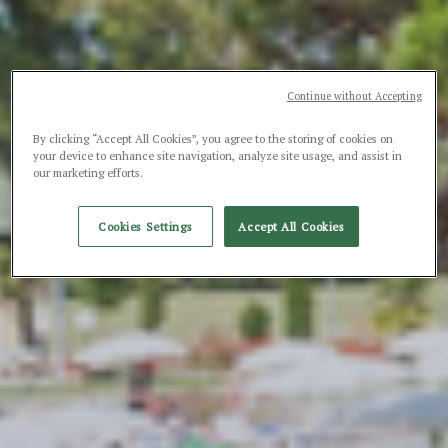
Continue without Accepting
By clicking “Accept All Cookies”, you agree to the storing of cookies on
your device to enhance site navigation, analyze site usage, and assist in
our marketing efforts.
Cookies Settings
Accept All Cookies