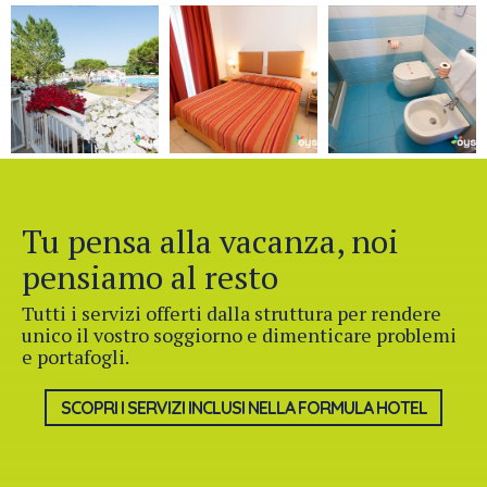
Tu pensa alla vacanza, noi
pensiamo al resto
Tutti i servizi offerti dalla struttura per rendere
unico il vostro soggiorno e dimenticare problemi
e portafogli.
SCOPRI I SERVIZI INCLUSI NELLA FORMULA HOTEL