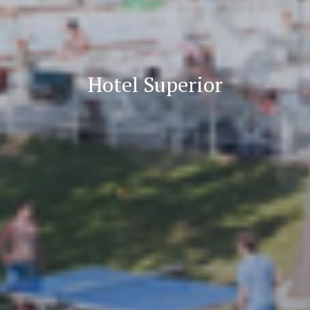
Hotel Superior