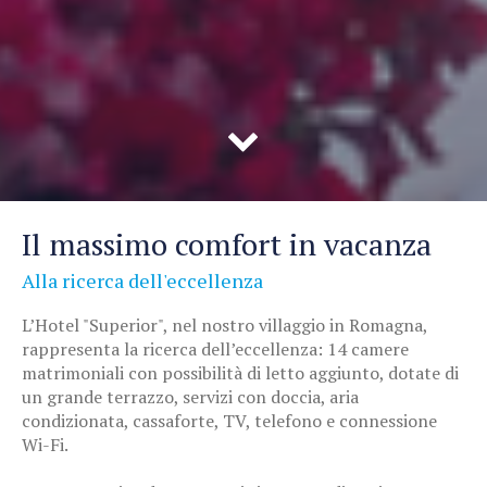
Il massimo comfort in vacanza
Alla ricerca dell'eccellenza
L’Hotel "Superior", nel nostro villaggio in Romagna,
rappresenta la ricerca dell’eccellenza: 14 camere
matrimoniali con possibilità di letto aggiunto, dotate di
un grande terrazzo, servizi con doccia, aria
condizionata, cassaforte, TV, telefono e connessione
Wi-Fi.