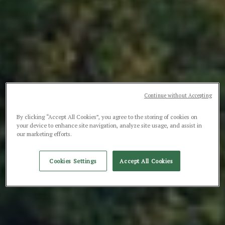
Continue without Accepting
By clicking “Accept All Cookies”, you agree to the storing of cookies on
your device to enhance site navigation, analyze site usage, and assist in
our marketing efforts.
Cookies Settings
Accept All Cookies