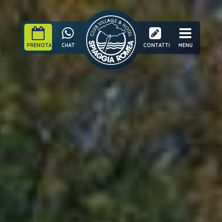
PRENOTA
CHAT
CONTATTI
MENU