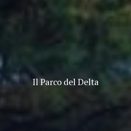
Il Parco del Delta