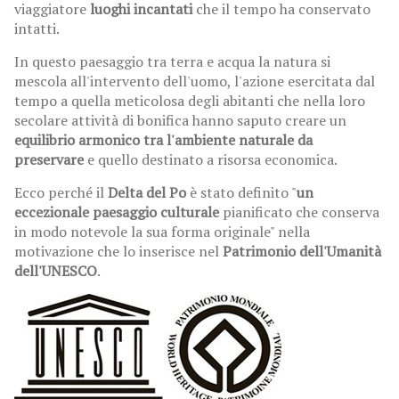
viaggiatore
luoghi incantati
che il tempo ha conservato
intatti.
In questo paesaggio tra terra e acqua la natura si
mescola all'intervento dell'uomo, l'azione esercitata dal
tempo a quella meticolosa degli abitanti che nella loro
secolare attività di bonifica hanno saputo creare un
equilibrio armonico tra l'ambiente naturale da
preservare
e quello destinato a risorsa economica.
Ecco perché il
Delta del Po
è stato definito "
un
eccezionale paesaggio culturale
pianificato che conserva
in modo notevole la sua forma originale" nella
motivazione che lo inserisce nel
Patrimonio dell'Umanità
dell'UNESCO
.