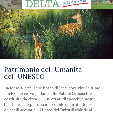
Patrimonio dell'Umanità
dell'UNESCO
Da
Mesola
, con il suo bosco di lecci dove vive l'ultimo
nucleo del cervo padano, alle
Valli di Comacchio
,
costituite da circa 15.000 ettari di specchi d'acqua,
habitat ideale per una incredibile quantità di pesci
d'uccelli acquatici, il
Parco del Delta
dischiude al