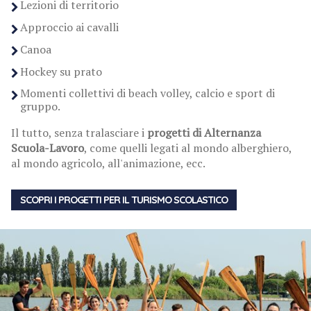
Lezioni di territorio
Approccio ai cavalli
Canoa
Hockey su prato
Momenti collettivi di beach volley, calcio e sport di
gruppo.
Il tutto, senza tralasciare i
progetti di Alternanza
Scuola-Lavoro
, come quelli legati al mondo alberghiero,
al mondo agricolo, all'animazione, ecc.
SCOPRI I PROGETTI PER IL TURISMO SCOLASTICO