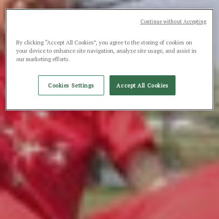
Continue without Accepting
By clicking “Accept All Cookies”, you agree to the storing of cookies on
your device to enhance site navigation, analyze site usage, and assist in
our marketing efforts.
Cookies Settings
Accept All Cookies