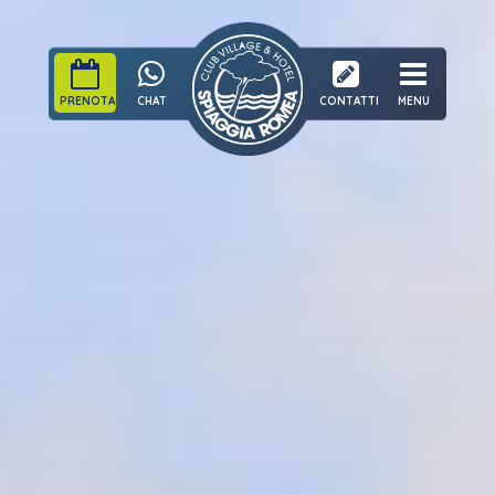
PRENOTA
CHAT
CONTATTI
MENU