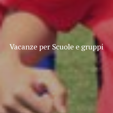
Vacanze per Scuole e gruppi