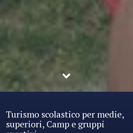
Turismo scolastico per medie,
superiori, Camp e gruppi