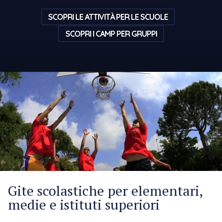
SCOPRI LE ATTIVITÀ PER LE SCUOLE
SCOPRI I CAMP PER GRUPPI
Gite scolastiche per elementari,
medie e istituti superiori