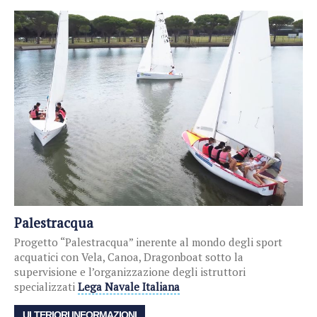
Palestracqua
Progetto “Palestracqua” inerente al mondo degli sport
acquatici con Vela, Canoa, Dragonboat sotto la
supervisione e l’organizzazione degli istruttori
specializzati
Lega Navale Italiana
​
ULTERIORI INFORMAZIONI