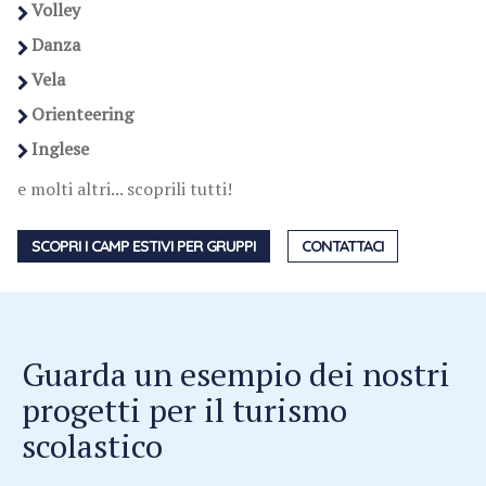
Volley
Danza
Vela
Orienteering
Inglese
e molti altri... scoprili tutti!
SCOPRI I CAMP ESTIVI PER GRUPPI
CONTATTACI
Guarda un esempio dei nostri
progetti per il turismo
scolastico