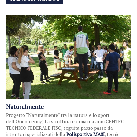
Naturalmente
Progetto “Naturalmente” tra la natura e lo sport
dell’Orienteering. La struttura è ormai da anni CENTRO
TECNICO FEDERALE FISO, seguita passo passo da
istruttori specializzati della
Polisportiva MASI
, tecnici