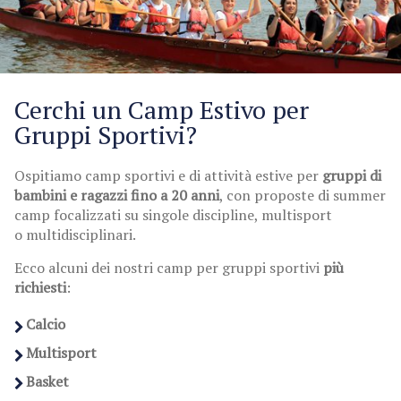
Cerchi un Camp Estivo per
Gruppi Sportivi?
Ospitiamo camp sportivi e di attività estive per
gruppi di
bambini e ragazzi fino a 20 anni
, con proposte di summer
camp focalizzati su singole discipline, multisport
o multidisciplinari.
Ecco alcuni dei nostri camp per gruppi sportivi
più
richiesti
:
Calcio
Multisport
Basket