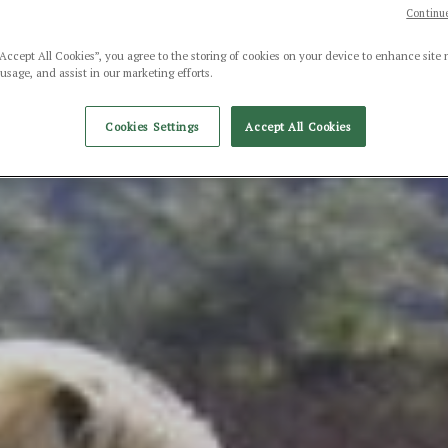
Continue
“Accept All Cookies”, you agree to the storing of cookies on your device to enhance site 
 usage, and assist in our marketing efforts.
Cookies Settings
Accept All Cookies