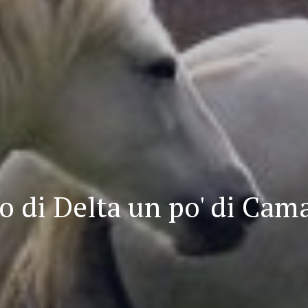
o di Delta un po' di Cam