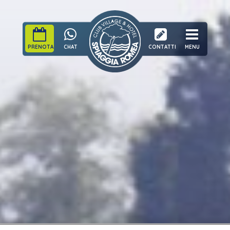
PRENOTA
CHAT
CONTATTI
MENU