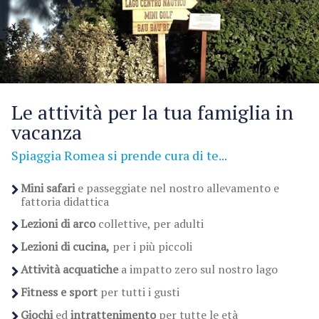
Le attività per la tua famiglia in
vacanza
Spiaggia Romea si prende cura di te...
Mini safari
e passeggiate nel nostro allevamento e
fattoria didattica
Lezioni di arco
collettive, per adulti
Lezioni di cucina,
per i più piccoli
Attività acquatiche
a impatto zero sul nostro lago
Fitness e sport
per tutti i gusti
Giochi
ed
intrattenimento
per tutte le età