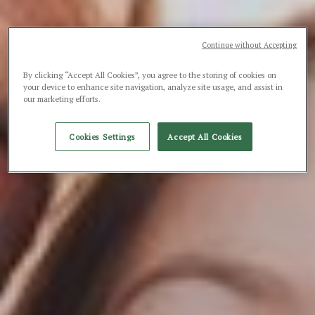
Continue without Accepting
By clicking “Accept All Cookies”, you agree to the storing of cookies on
your device to enhance site navigation, analyze site usage, and assist in
our marketing efforts.
Cookies Settings
Accept All Cookies