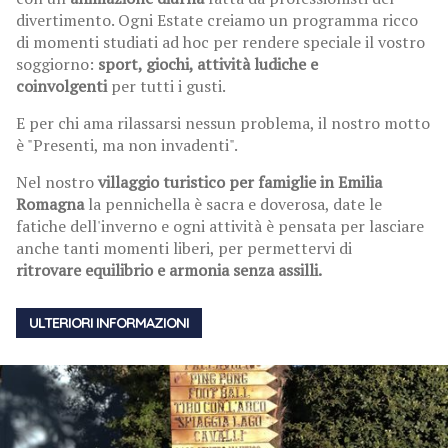
divertimento. Ogni Estate creiamo un programma ricco
di momenti studiati ad hoc per rendere speciale il vostro
soggiorno:
sport, giochi, attività ludiche e
coinvolgenti
per tutti i gusti.
E per chi ama rilassarsi nessun problema, il nostro motto
è "Presenti, ma non invadenti".
Nel nostro
villaggio turistico per famiglie in Emilia
Romagna
la pennichella è sacra e doverosa, date le
fatiche dell'inverno e ogni attività è pensata per lasciare
anche tanti momenti liberi, per permettervi di
ritrovare equilibrio e armonia senza assilli.
ULTERIORI INFORMAZIONI