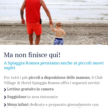
Ma non finisce qui!
A Spiaggia Romea pensiamo anche ai piccoli nuovi
ospiti
Per tutti i più
piccoli a disposizione delle mamme
, il Club
Village & Hotel Spiaggia Romea offre i seguenti servizi:
Lettino gratuito in camera
Seggiolone
in area ristorante
Menu infant
dedicato e preparato giornalmente con