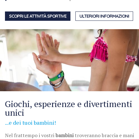
SCOPRI LE ATTIVITÀ SPORTIVE
ULTERIORI INFORMAZIONI
Giochi, esperienze e divertimenti
unici
...e dei tuoi bambini!
Nel frattempo i vostri
bambini
troveranno braccia e mani